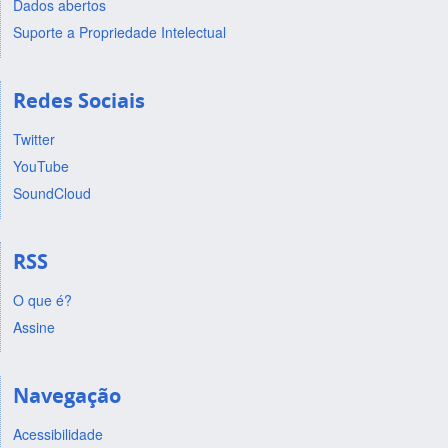
Dados abertos
Suporte a Propriedade Intelectual
Redes Sociais
Twitter
YouTube
SoundCloud
RSS
O que é?
Assine
Navegação
Acessibilidade