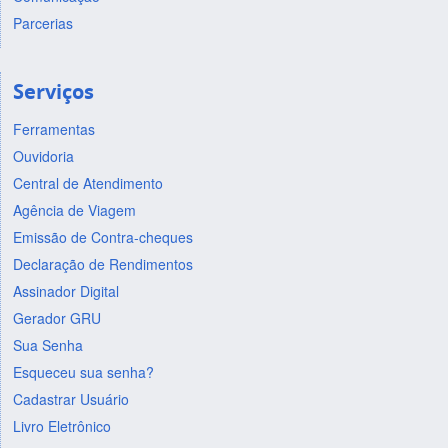
Parcerias
Serviços
Ferramentas
Ouvidoria
Central de Atendimento
Agência de Viagem
Emissão de Contra-cheques
Declaração de Rendimentos
Assinador Digital
Gerador GRU
Sua Senha
Esqueceu sua senha?
Cadastrar Usuário
Livro Eletrônico