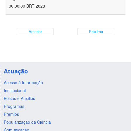
00:00:00 BRT 2028
Anterior
Próximo
Atuação
Acesso à Informação
Institucional
Bolsas e Auxílios
Programas
Prêmios
Popularização da Ciência
Comunicação