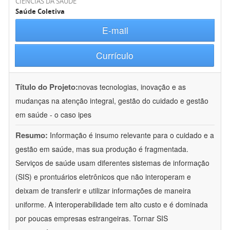
CIÊNCIAS DA SAÚDE
Saúde Coletiva
E-mail
Currículo
Título do Projeto:
novas tecnologias, inovação e as
mudanças na atenção integral, gestão do cuidado e gestão
em saúde - o caso ipes
Resumo:
Informação é insumo relevante para o cuidado e a
gestão em saúde, mas sua produção é fragmentada.
Serviços de saúde usam diferentes sistemas de informação
(SIS) e prontuários eletrônicos que não interoperam e
deixam de transferir e utilizar informações de maneira
uniforme. A interoperabilidade tem alto custo e é dominada
por poucas empresas estrangeiras. Tornar SIS