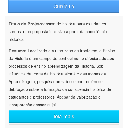
Currículo
Título do Projeto:
ensino de história para estudantes
surdos: uma proposta inclusiva a partir da consciência
histórica
Resumo:
Localizado em uma zona de fronteiras, o Ensino
de História é um campo do conhecimento direcionado aos
processos de ensino-aprendizagem da História. Sob
influência da teoria da História alemã e das teorias da
Aprendizagem, pesquisadores desse campo têm se
debruçado sobre a formação da consciência histórica de
estudantes e professores. Apesar da valorização e
incorporação desses sujei
...
leia mais