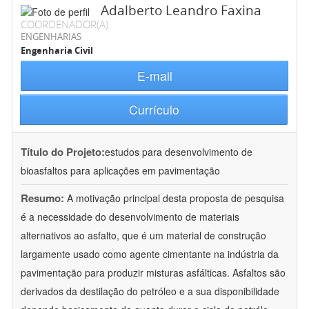
Adalberto Leandro Faxina
COORDENADOR(A)
ENGENHARIAS
Engenharia Civil
E-mail
Currículo
Título do Projeto:
estudos para desenvolvimento de
bioasfaltos para aplicações em pavimentação
Resumo:
A motivação principal desta proposta de pesquisa
é a necessidade do desenvolvimento de materiais
alternativos ao asfalto, que é um material de construção
largamente usado como agente cimentante na indústria da
pavimentação para produzir misturas asfálticas. Asfaltos são
derivados da destilação do petróleo e a sua disponibilidade