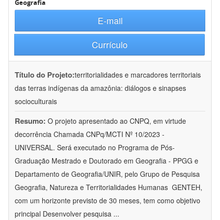
Geografia
E-mail
Currículo
Título do Projeto:
territorialidades e marcadores territoriais
das terras indígenas da amazônia: diálogos e sinapses
socioculturais
Resumo:
O projeto apresentado ao CNPQ, em virtude
decorrência Chamada CNPq/MCTI Nº 10/2023 -
UNIVERSAL. Será executado no Programa de Pós-
Graduação Mestrado e Doutorado em Geografia - PPGG e
Departamento de Geografia/UNIR, pelo Grupo de Pesquisa
Geografia, Natureza e Territorialidades Humanas  GENTEH,
com um horizonte previsto de 30 meses, tem como objetivo
principal Desenvolver pesquisa
...