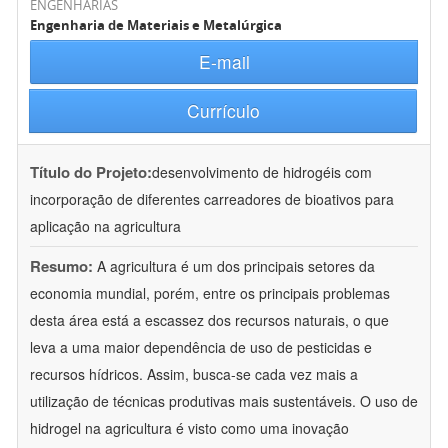
ENGENHARIAS
Engenharia de Materiais e Metalúrgica
E-mail
Currículo
Título do Projeto:
desenvolvimento de hidrogéis com
incorporação de diferentes carreadores de bioativos para
aplicação na agricultura
Resumo:
A agricultura é um dos principais setores da
economia mundial, porém, entre os principais problemas
desta área está a escassez dos recursos naturais, o que
leva a uma maior dependência de uso de pesticidas e
recursos hídricos. Assim, busca-se cada vez mais a
utilização de técnicas produtivas mais sustentáveis. O uso de
hidrogel na agricultura é visto como uma inovação