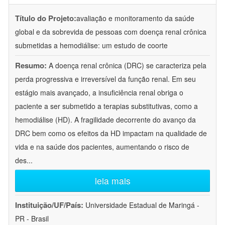
Título do Projeto:
avaliação e monitoramento da saúde
global e da sobrevida de pessoas com doença renal crônica
submetidas a hemodiálise: um estudo de coorte
Resumo:
A doença renal crônica (DRC) se caracteriza pela
perda progressiva e irreversível da função renal. Em seu
estágio mais avançado, a insuficiência renal obriga o
paciente a ser submetido a terapias substitutivas, como a
hemodiálise (HD). A fragilidade decorrente do avanço da
DRC bem como os efeitos da HD impactam na qualidade de
vida e na saúde dos pacientes, aumentando o risco de
des
...
leia mais
Instituição/UF/País:
Universidade Estadual de Maringá -
PR - Brasil