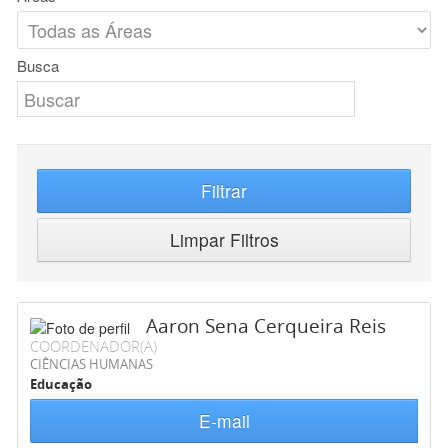
Busca
Filtrar
Limpar Filtros
Aaron Sena Cerqueira Reis
COORDENADOR(A)
CIÊNCIAS HUMANAS
Educação
E-mail