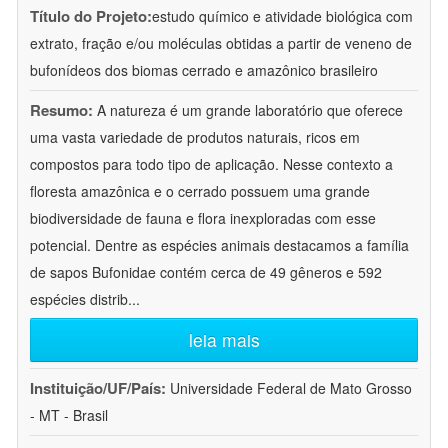
Título do Projeto:
estudo químico e atividade biológica com
extrato, fração e/ou moléculas obtidas a partir de veneno de
bufonídeos dos biomas cerrado e amazônico brasileiro
Resumo:
A natureza é um grande laboratório que oferece
uma vasta variedade de produtos naturais, ricos em
compostos para todo tipo de aplicação. Nesse contexto a
floresta amazônica e o cerrado possuem uma grande
biodiversidade de fauna e flora inexploradas com esse
potencial. Dentre as espécies animais destacamos a família
de sapos Bufonidae contém cerca de 49 gêneros e 592
espécies distrib
...
leia mais
Instituição/UF/País:
Universidade Federal de Mato Grosso
- MT - Brasil