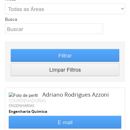
Busca
Filtrar
Limpar Filtros
Adriano Rodrigues Azzoni
COORDENADOR(A)
ENGENHARIAS
Engenharia Química
E-mail