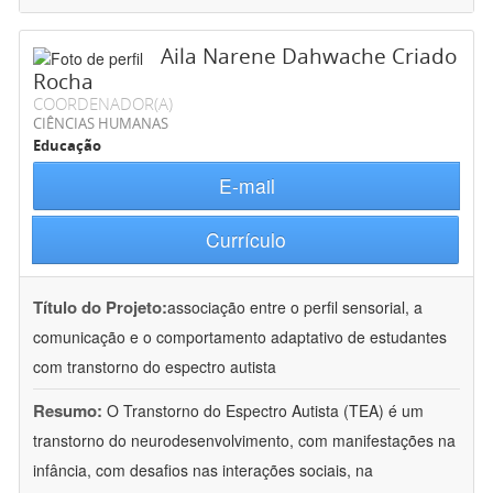
Aila Narene Dahwache Criado
Rocha
COORDENADOR(A)
CIÊNCIAS HUMANAS
Educação
E-mail
Currículo
Título do Projeto:
associação entre o perfil sensorial, a
comunicação e o comportamento adaptativo de estudantes
com transtorno do espectro autista
Resumo:
O Transtorno do Espectro Autista (TEA) é um
transtorno do neurodesenvolvimento, com manifestações na
infância, com desafios nas interações sociais, na