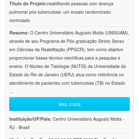
Título do Projeto:
reabilitando pessoas com doença
pulmonar pós-tuberculose: um ensaio randomizado
controlado
Resumo:
O Centro Universitário Augusto Motta (UNISUAM),
através de seu Programa de Pós-graduação Stricto Sensu
em Ciências da Reabilitação (PPGCR), tem como objetivo
proporcionar bases técnico-científicas para a pesquisa e
ensino. O Núcleo de Tisiologia (NUTIS) da Universidade do
Estado do Rio de Janeiro (UERJ) atua como referência no
atendimento de pacientes com tuberculose (TB) no Estado
...
leia mais
Instituição/UF/País:
Centro Universitário Augusto Motta -
RJ - Brasil