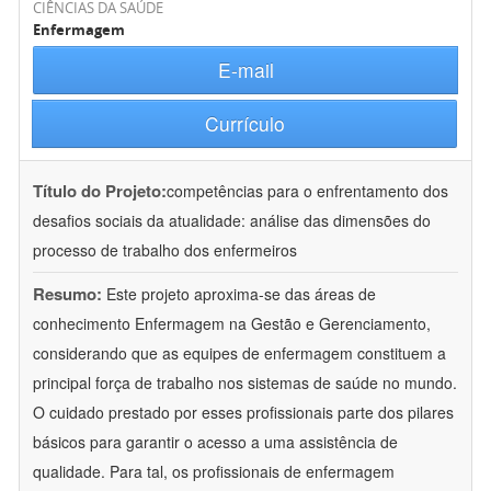
CIÊNCIAS DA SAÚDE
Enfermagem
E-mail
Currículo
Título do Projeto:
competências para o enfrentamento dos
desafios sociais da atualidade: análise das dimensões do
processo de trabalho dos enfermeiros
Resumo:
Este projeto aproxima-se das áreas de
conhecimento Enfermagem na Gestão e Gerenciamento,
considerando que as equipes de enfermagem constituem a
principal força de trabalho nos sistemas de saúde no mundo.
O cuidado prestado por esses profissionais parte dos pilares
básicos para garantir o acesso a uma assistência de
qualidade. Para tal, os profissionais de enfermagem