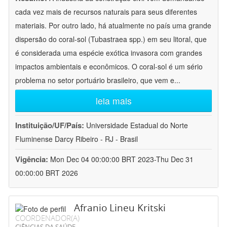
cada vez mais de recursos naturais para seus diferentes
materiais. Por outro lado, há atualmente no país uma grande
dispersão do coral-sol (Tubastraea spp.) em seu litoral, que
é considerada uma espécie exótica invasora com grandes
impactos ambientais e econômicos. O coral-sol é um sério
problema no setor portuário brasileiro, que vem e
...
leia mais
Instituição/UF/País:
Universidade Estadual do Norte
Fluminense Darcy Ribeiro - RJ - Brasil
Vigência:
Mon Dec 04 00:00:00 BRT 2023-Thu Dec 31
00:00:00 BRT 2026
Afranio Lineu Kritski
COORDENADOR(A)