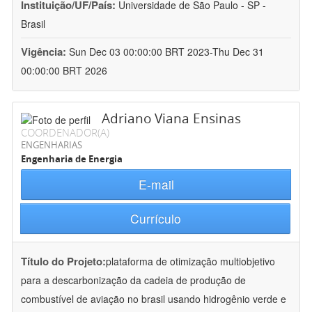
Instituição/UF/País:
Universidade de São Paulo - SP -
Brasil
Vigência:
Sun Dec 03 00:00:00 BRT 2023-Thu Dec 31
00:00:00 BRT 2026
Adriano Viana Ensinas
COORDENADOR(A)
ENGENHARIAS
Engenharia de Energia
E-mail
Currículo
Título do Projeto:
plataforma de otimização multiobjetivo
para a descarbonização da cadeia de produção de
combustível de aviação no brasil usando hidrogênio verde e