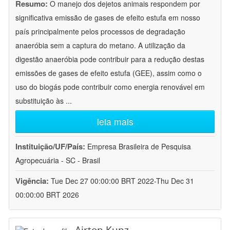
Resumo:
O manejo dos dejetos animais respondem por
significativa emissão de gases de efeito estufa em nosso
país principalmente pelos processos de degradação
anaeróbia sem a captura do metano. A utilização da
digestão anaeróbia pode contribuir para a redução destas
emissões de gases de efeito estufa (GEE), assim como o
uso do biogás pode contribuir como energia renovável em
substituição às
...
leia mais
Instituição/UF/País:
Empresa Brasileira de Pesquisa
Agropecuária - SC - Brasil
Vigência:
Tue Dec 27 00:00:00 BRT 2022-Thu Dec 31
00:00:00 BRT 2026