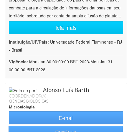
combate para a circulação de informações danosas em seu
território, sobretudo por conta da ampla difusão de platafo
...
leia mais
Instituição/UF/País:
Universidade Federal Fluminense - RJ
- Brasil
Vigência:
Mon Jan 30 00:00:00 BRT 2023-Mon Jan 31
00:00:00 BRT 2028
Afonso Luís Barth
COORDENADOR(A)
CIÊNCIAS BIOLÓGICAS
Microbiologia
E-mail