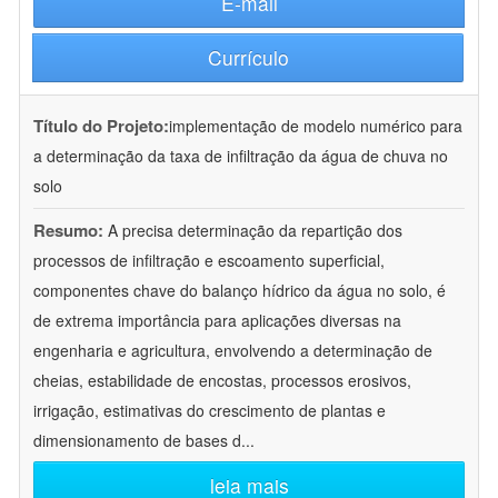
E-mail
Currículo
Título do Projeto:
implementação de modelo numérico para
a determinação da taxa de infiltração da água de chuva no
solo
Resumo:
A precisa determinação da repartição dos
processos de infiltração e escoamento superficial,
componentes chave do balanço hídrico da água no solo, é
de extrema importância para aplicações diversas na
engenharia e agricultura, envolvendo a determinação de
cheias, estabilidade de encostas, processos erosivos,
irrigação, estimativas do crescimento de plantas e
dimensionamento de bases d
...
leia mais