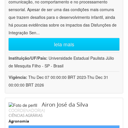
comunicação, no comportamento e no processamento
sensorial. Apesar de ser uma das condições mais comuns
que trazem desafios para o desenvolvimento infantil, ainda
há poucas evidências sobre os impactos das Disfunções de
Integração Sen
...
leia mais
Instituição/UF/País:
Universidade Estadual Paulista Júlio
de Mesquita Filho - SP - Brasil
Vigência:
Thu Dec 07 00:00:00 BRT 2023-Thu Dec 31
00:00:00 BRT 2026
Airon José da Silva
COORDENADOR(A)
CIÊNCIAS AGRÁRIAS
Agronomia