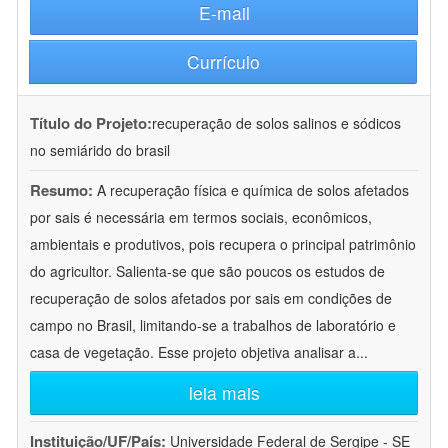
E-mail
Currículo
Título do Projeto:
recuperação de solos salinos e sódicos
no semiárido do brasil
Resumo:
A recuperação física e química de solos afetados
por sais é necessária em termos sociais, econômicos,
ambientais e produtivos, pois recupera o principal patrimônio
do agricultor. Salienta-se que são poucos os estudos de
recuperação de solos afetados por sais em condições de
campo no Brasil, limitando-se a trabalhos de laboratório e
casa de vegetação. Esse projeto objetiva analisar a
...
leia mais
Instituição/UF/País:
Universidade Federal de Sergipe - SE