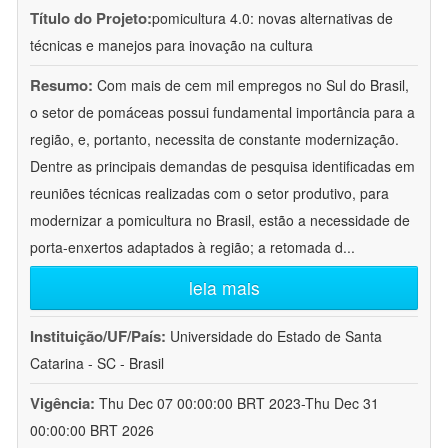
Título do Projeto:
pomicultura 4.0: novas alternativas de
técnicas e manejos para inovação na cultura
Resumo:
Com mais de cem mil empregos no Sul do Brasil,
o setor de pomáceas possui fundamental importância para a
região, e, portanto, necessita de constante modernização.
Dentre as principais demandas de pesquisa identificadas em
reuniões técnicas realizadas com o setor produtivo, para
modernizar a pomicultura no Brasil, estão a necessidade de
porta-enxertos adaptados à região; a retomada d
...
leia mais
Instituição/UF/País:
Universidade do Estado de Santa
Catarina - SC - Brasil
Vigência:
Thu Dec 07 00:00:00 BRT 2023-Thu Dec 31
00:00:00 BRT 2026