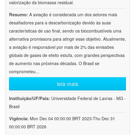
valorização da biomassa residual.
Resumo:
A aviação é considerada um dos setores mais
desafiadores para a descarbonização devido às suas
características de uso final, sendo os biocombustíveis uma
alternativa promissora para atingir esse objetivo. Atualmente,
a aviação é responsável por mais de 2% das emissões
globais de gases de efeito estufa, com grandes perspectivas
de aumento nas próximas décadas. O Brasil se
comprometeu
...
leia mais
Instituição/UF/País:
Universidade Federal de Lavras - MG -
Brasil
Vigência:
Mon Dec 04 00:00:00 BRT 2023-Thu Dec 31
00:00:00 BRT 2026