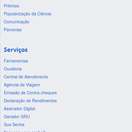
Prêmios
Popularização da Ciência
Comunicação
Parcerias
Serviços
Ferramentas
Ouvidoria
Central de Atendimento
Agência de Viagem
Emissão de Contra-cheques
Declaração de Rendimentos
Assinador Digital
Gerador GRU
Sua Senha