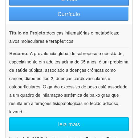
Currículo
Título do Projeto:
doenças inflamatórias e metabólicas:
alvos moleculares e terapêuticos
Resumo:
A prevalência global de sobrepeso e obesidade,
especialmente em adultos acima de 65 anos, é um problema
de saúde pública, associado a doenças crônicas como
câncer, diabetes tipo 2, doenças cardiovasculares e
osteoarticulares. O ganho excessivo de peso está associado
a um quadro de inflamação sistêmica de baixo grau que
resulta em alterações fisiopatológicas no tecido adiposo,
levand
...
leia mais