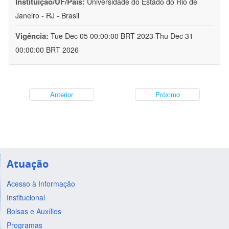
Instituição/UF/País:
Universidade do Estado do Rio de
Janeiro - RJ - Brasil
Vigência:
Tue Dec 05 00:00:00 BRT 2023-Thu Dec 31
00:00:00 BRT 2026
Anterior
Próximo
Atuação
Acesso à Informação
Institucional
Bolsas e Auxílios
Programas