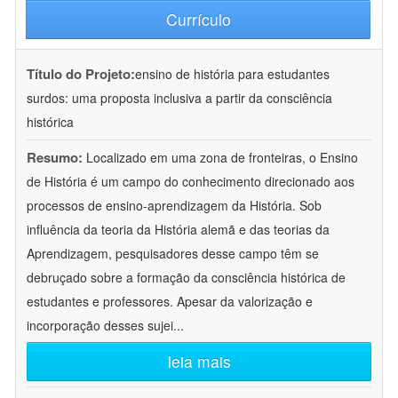
Currículo
Título do Projeto:
ensino de história para estudantes
surdos: uma proposta inclusiva a partir da consciência
histórica
Resumo:
Localizado em uma zona de fronteiras, o Ensino
de História é um campo do conhecimento direcionado aos
processos de ensino-aprendizagem da História. Sob
influência da teoria da História alemã e das teorias da
Aprendizagem, pesquisadores desse campo têm se
debruçado sobre a formação da consciência histórica de
estudantes e professores. Apesar da valorização e
incorporação desses sujei
...
leia mais