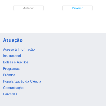
Anterior
Próximo
Atuação
Acesso à Informação
Institucional
Bolsas e Auxílios
Programas
Prêmios
Popularização da Ciência
Comunicação
Parcerias