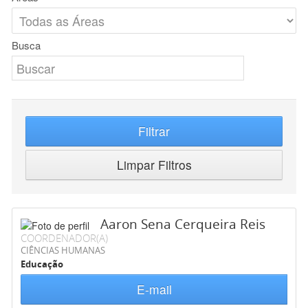
Busca
Filtrar
Limpar Filtros
Aaron Sena Cerqueira Reis
COORDENADOR(A)
CIÊNCIAS HUMANAS
Educação
E-mail