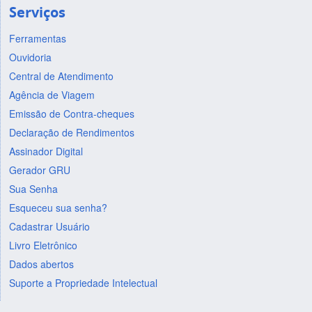
Serviços
Ferramentas
Ouvidoria
Central de Atendimento
Agência de Viagem
Emissão de Contra-cheques
Declaração de Rendimentos
Assinador Digital
Gerador GRU
Sua Senha
Esqueceu sua senha?
Cadastrar Usuário
Livro Eletrônico
Dados abertos
Suporte a Propriedade Intelectual