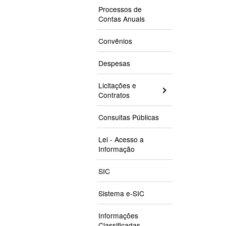
Processos de
Contas Anuais
Convênios
Despesas
Licitações e
Contratos
Consultas Públicas
Lei - Acesso a
Informação
SIC
Sistema e-SIC
Informações
Classificadas