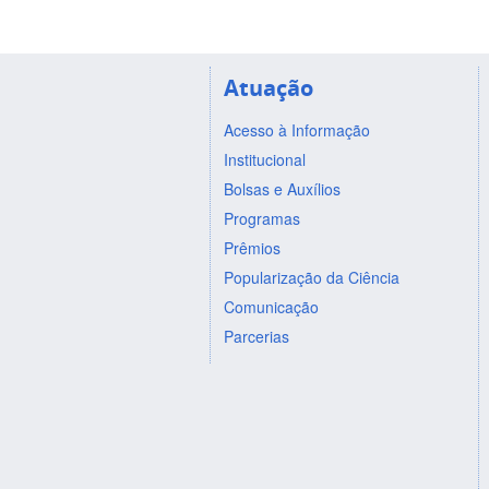
Atuação
Acesso à Informação
Institucional
Bolsas e Auxílios
Programas
Prêmios
Popularização da Ciência
Comunicação
Parcerias