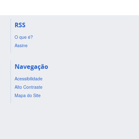
RSS
O que é?
Assine
Navegação
Acessibilidade
Alto Contraste
Mapa do Site