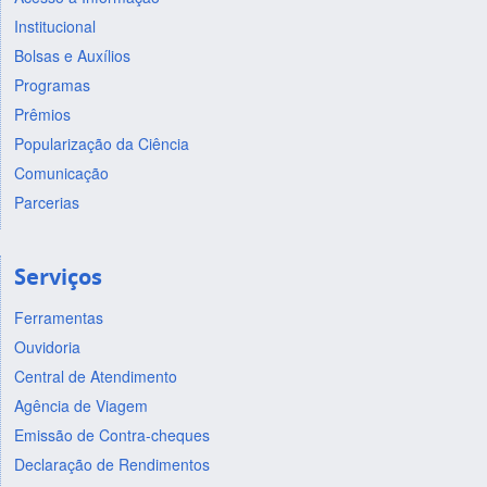
Institucional
Bolsas e Auxílios
Programas
Prêmios
Popularização da Ciência
Comunicação
Parcerias
Serviços
Ferramentas
Ouvidoria
Central de Atendimento
Agência de Viagem
Emissão de Contra-cheques
Declaração de Rendimentos