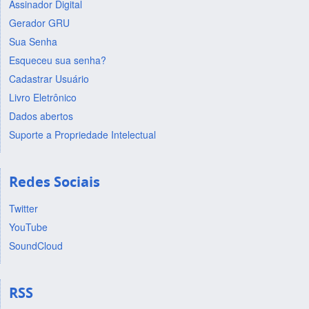
Assinador Digital
Gerador GRU
Sua Senha
Esqueceu sua senha?
Cadastrar Usuário
Livro Eletrônico
Dados abertos
Suporte a Propriedade Intelectual
Redes Sociais
Twitter
YouTube
SoundCloud
RSS