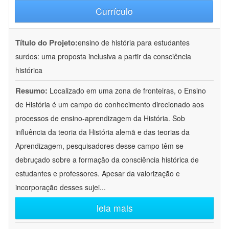
Currículo
Título do Projeto:
ensino de história para estudantes
surdos: uma proposta inclusiva a partir da consciência
histórica
Resumo:
Localizado em uma zona de fronteiras, o Ensino
de História é um campo do conhecimento direcionado aos
processos de ensino-aprendizagem da História. Sob
influência da teoria da História alemã e das teorias da
Aprendizagem, pesquisadores desse campo têm se
debruçado sobre a formação da consciência histórica de
estudantes e professores. Apesar da valorização e
incorporação desses sujei
...
leia mais