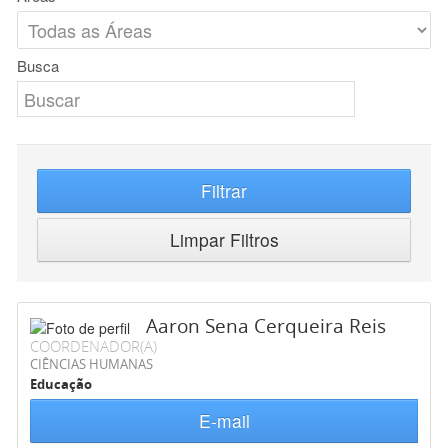
Busca
Filtrar
Limpar Filtros
Aaron Sena Cerqueira Reis
COORDENADOR(A)
CIÊNCIAS HUMANAS
Educação
E-mail