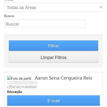
Busca
Filtrar
Limpar Filtros
Aaron Sena Cerqueira Reis
COORDENADOR(A)
CIÊNCIAS HUMANAS
Educação
E-mail