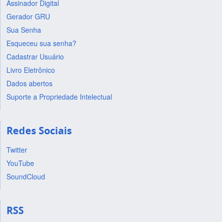
Assinador Digital
Gerador GRU
Sua Senha
Esqueceu sua senha?
Cadastrar Usuário
Livro Eletrônico
Dados abertos
Suporte a Propriedade Intelectual
Redes Sociais
Twitter
YouTube
SoundCloud
RSS