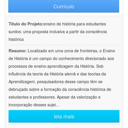
Currículo
Título do Projeto:
ensino de história para estudantes
surdos: uma proposta inclusiva a partir da consciência
histórica
Resumo:
Localizado em uma zona de fronteiras, o Ensino
de História é um campo do conhecimento direcionado aos
processos de ensino-aprendizagem da História. Sob
influência da teoria da História alemã e das teorias da
Aprendizagem, pesquisadores desse campo têm se
debruçado sobre a formação da consciência histórica de
estudantes e professores. Apesar da valorização e
incorporação desses sujei
...
leia mais