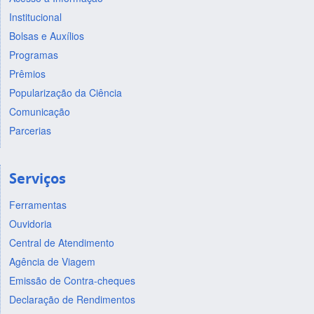
Institucional
Bolsas e Auxílios
Programas
Prêmios
Popularização da Ciência
Comunicação
Parcerias
Serviços
Ferramentas
Ouvidoria
Central de Atendimento
Agência de Viagem
Emissão de Contra-cheques
Declaração de Rendimentos