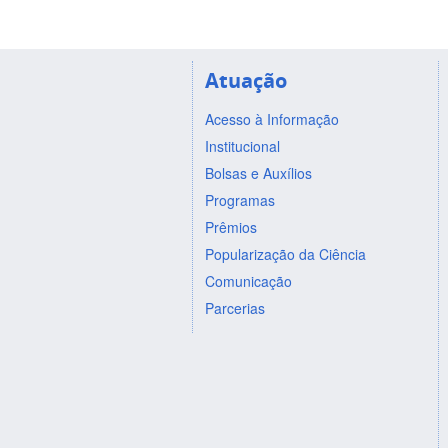
Atuação
Acesso à Informação
Institucional
Bolsas e Auxílios
Programas
Prêmios
Popularização da Ciência
Comunicação
Parcerias