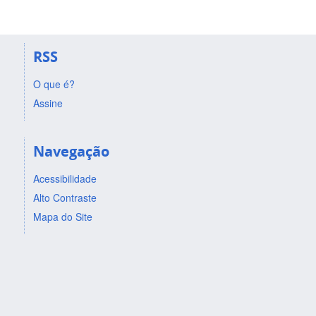
RSS
O que é?
Assine
Navegação
Acessibilidade
Alto Contraste
Mapa do Site