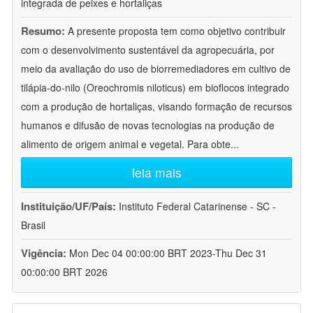
integrada de peixes e hortaliças
Resumo:
A presente proposta tem como objetivo contribuir
com o desenvolvimento sustentável da agropecuária, por
meio da avaliação do uso de biorremediadores em cultivo de
tilápia-do-nilo (Oreochromis niloticus) em bioflocos integrado
com a produção de hortaliças, visando formação de recursos
humanos e difusão de novas tecnologias na produção de
alimento de origem animal e vegetal. Para obte
...
leia mais
Instituição/UF/País:
Instituto Federal Catarinense - SC -
Brasil
Vigência:
Mon Dec 04 00:00:00 BRT 2023-Thu Dec 31
00:00:00 BRT 2026