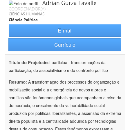
Adrian Gurza Lavalle
COORDENADOR(A)
CIÊNCIAS HUMANAS
Ciência Política
E-mail
Currículo
Título do Projeto:
inct participa - transformações da
participação, do associativismo e do confronto político
Resumo:
A transformação dos processos de organização e
mobilização social e a emergência de novos atores e
conflitos são fenômenos globais que acompanham a crise da
democracia, o crescimento da vulnerabilidade social
produzida por políticas liberalizantes, a ascensão da extrema
direita populista e a centralidade adquirida por tecnologias
digitais de comunicação. Esses fenômenos expressam e
...