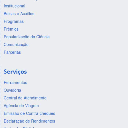
Institucional
Bolsas e Auxílios
Programas
Prêmios
Popularização da Ciência
Comunicação
Parcerias
Serviços
Ferramentas
Ouvidoria
Central de Atendimento
Agência de Viagem
Emissão de Contra-cheques
Declaração de Rendimentos