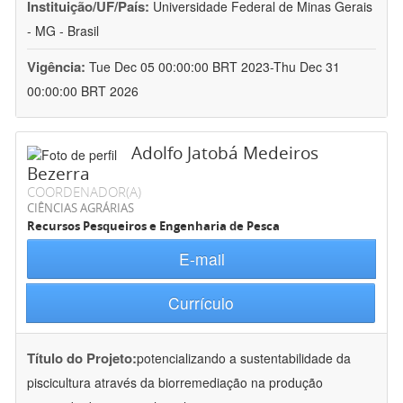
Instituição/UF/País:
Universidade Federal de Minas Gerais
- MG - Brasil
Vigência:
Tue Dec 05 00:00:00 BRT 2023-Thu Dec 31
00:00:00 BRT 2026
Adolfo Jatobá Medeiros
Bezerra
COORDENADOR(A)
CIÊNCIAS AGRÁRIAS
Recursos Pesqueiros e Engenharia de Pesca
E-mail
Currículo
Título do Projeto:
potencializando a sustentabilidade da
piscicultura através da biorremediação na produção