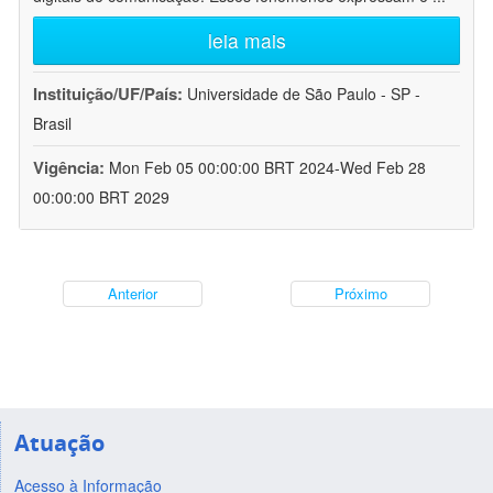
leia mais
Instituição/UF/País:
Universidade de São Paulo - SP -
Brasil
Vigência:
Mon Feb 05 00:00:00 BRT 2024-Wed Feb 28
00:00:00 BRT 2029
Anterior
Próximo
Atuação
Acesso à Informação