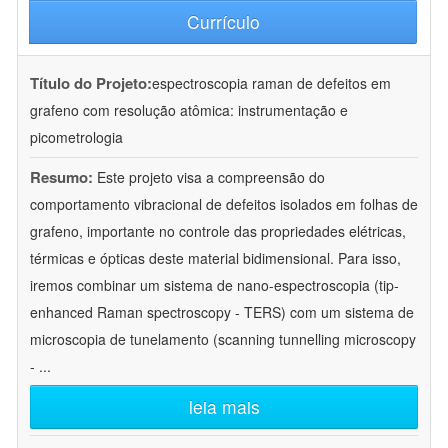
Currículo
Título do Projeto:
espectroscopia raman de defeitos em
grafeno com resolução atômica: instrumentação e
picometrologia
Resumo:
Este projeto visa a compreensão do
comportamento vibracional de defeitos isolados em folhas de
grafeno, importante no controle das propriedades elétricas,
térmicas e ópticas deste material bidimensional. Para isso,
iremos combinar um sistema de nano-espectroscopia (tip-
enhanced Raman spectroscopy - TERS) com um sistema de
microscopia de tunelamento (scanning tunnelling microscopy
-
...
leia mais