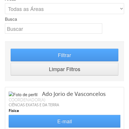
Busca
Filtrar
Limpar Filtros
Ado Jorio de Vasconcelos
COORDENADOR(A)
CIÊNCIAS EXATAS E DA TERRA
Física
E-mail