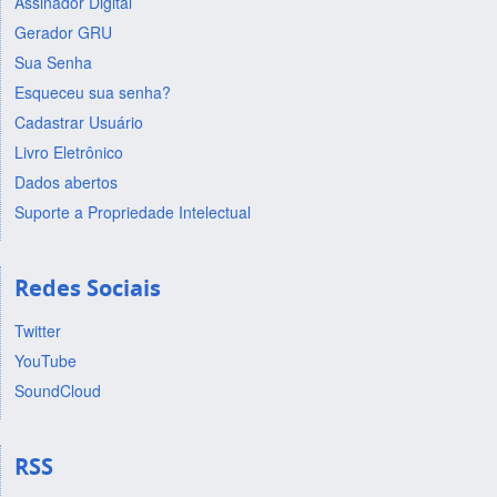
Assinador Digital
Gerador GRU
Sua Senha
Esqueceu sua senha?
Cadastrar Usuário
Livro Eletrônico
Dados abertos
Suporte a Propriedade Intelectual
Redes Sociais
Twitter
YouTube
SoundCloud
RSS