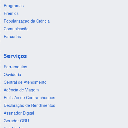
Programas
Prêmios
Popularização da Ciência
Comunicação
Parcerias
Serviços
Ferramentas
Ouvidoria
Central de Atendimento
Agência de Viagem
Emissão de Contra-cheques
Declaração de Rendimentos
Assinador Digital
Gerador GRU