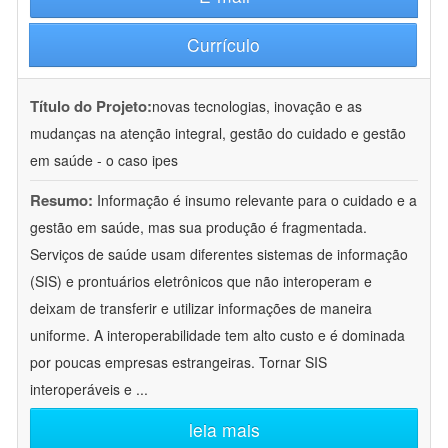
Currículo
Título do Projeto:
novas tecnologias, inovação e as
mudanças na atenção integral, gestão do cuidado e gestão
em saúde - o caso ipes
Resumo:
Informação é insumo relevante para o cuidado e a
gestão em saúde, mas sua produção é fragmentada.
Serviços de saúde usam diferentes sistemas de informação
(SIS) e prontuários eletrônicos que não interoperam e
deixam de transferir e utilizar informações de maneira
uniforme. A interoperabilidade tem alto custo e é dominada
por poucas empresas estrangeiras. Tornar SIS
interoperáveis e
...
leia mais