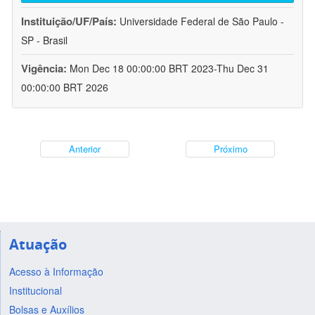
Instituição/UF/País:
Universidade Federal de São Paulo -
SP - Brasil
Vigência:
Mon Dec 18 00:00:00 BRT 2023-Thu Dec 31
00:00:00 BRT 2026
Anterior
Próximo
Atuação
Acesso à Informação
Institucional
Bolsas e Auxílios