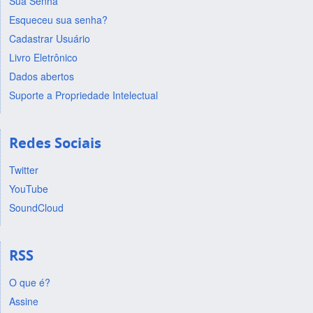
Sua Senha
Esqueceu sua senha?
Cadastrar Usuário
Livro Eletrônico
Dados abertos
Suporte a Propriedade Intelectual
Redes Sociais
Twitter
YouTube
SoundCloud
RSS
O que é?
Assine