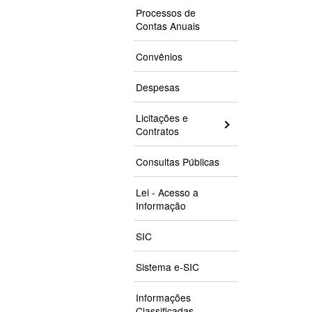
Processos de
Contas Anuais
Convênios
Despesas
Licitações e
Contratos
Consultas Públicas
Lei - Acesso a
Informação
SIC
Sistema e-SIC
Informações
Classificadas