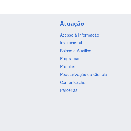
Atuação
Acesso à Informação
Institucional
Bolsas e Auxílios
Programas
Prêmios
Popularização da Ciência
Comunicação
Parcerias