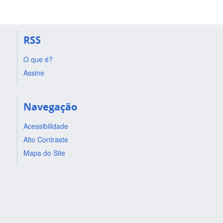
RSS
O que é?
Assine
Navegação
Acessibilidade
Alto Contraste
Mapa do Site