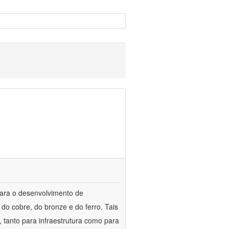
para o desenvolvimento de
do cobre, do bronze e do ferro. Tais
 tanto para infraestrutura como para