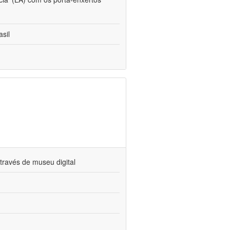
sil
través de museu digital