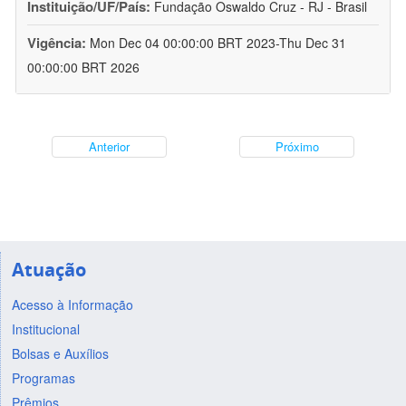
Instituição/UF/País:
Fundação Oswaldo Cruz - RJ - Brasil
Vigência:
Mon Dec 04 00:00:00 BRT 2023-Thu Dec 31
00:00:00 BRT 2026
Anterior
Próximo
Atuação
Acesso à Informação
Institucional
Bolsas e Auxílios
Programas
Prêmios