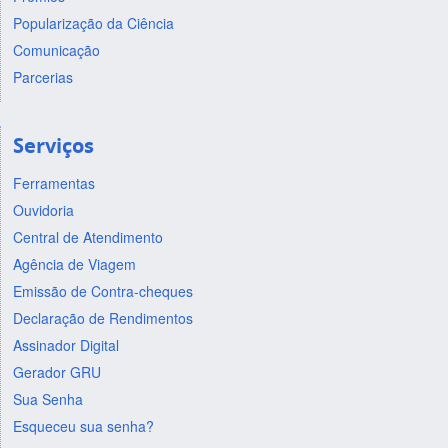
Popularização da Ciência
Comunicação
Parcerias
Serviços
Ferramentas
Ouvidoria
Central de Atendimento
Agência de Viagem
Emissão de Contra-cheques
Declaração de Rendimentos
Assinador Digital
Gerador GRU
Sua Senha
Esqueceu sua senha?