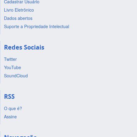
Cadastrar Usuário
Livro Eletrônico
Dados abertos
Suporte a Propriedade Intelectual
Redes Sociais
Twitter
YouTube
SoundCloud
RSS
O que é?
Assine