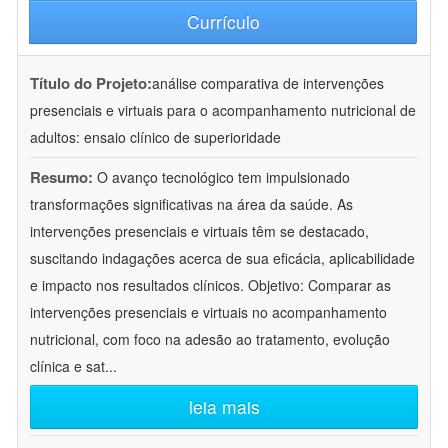
Currículo
Título do Projeto:
análise comparativa de intervenções
presenciais e virtuais para o acompanhamento nutricional de
adultos: ensaio clínico de superioridade
Resumo:
O avanço tecnológico tem impulsionado
transformações significativas na área da saúde. As
intervenções presenciais e virtuais têm se destacado,
suscitando indagações acerca de sua eficácia, aplicabilidade
e impacto nos resultados clínicos. Objetivo: Comparar as
intervenções presenciais e virtuais no acompanhamento
nutricional, com foco na adesão ao tratamento, evolução
clínica e sat
...
leia mais