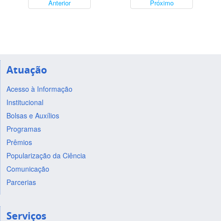
Anterior
Próximo
Atuação
Acesso à Informação
Institucional
Bolsas e Auxílios
Programas
Prêmios
Popularização da Ciência
Comunicação
Parcerias
Serviços