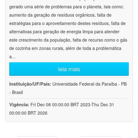
gerado uma série de problemas para o planeta, tais como:
aumento da geração de resíduos orgânicos, falta de
estratégias para o aproveitamento destes resíduos, falta de
alternativas para geração de energia limpa para atender
este crescimento da população, falta de recurso como o gás
de cozinha em zonas rurais, além de toda a problemática
a
...
leia mais
Instituição/UF/País:
Universidade Federal da Paraíba - PB
- Brasil
Vigência:
Fri Dec 08 00:00:00 BRT 2023-Thu Dec 31
00:00:00 BRT 2026