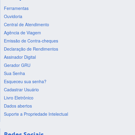
Ferramentas
Ouvidoria
Central de Atendimento
Agência de Viagem
Emissão de Contra-cheques
Declaração de Rendimentos
Assinador Digital
Gerador GRU
Sua Senha
Esqueceu sua senha?
Cadastrar Usuário
Livro Eletrônico
Dados abertos
Suporte a Propriedade Intelectual
Redes Sociais