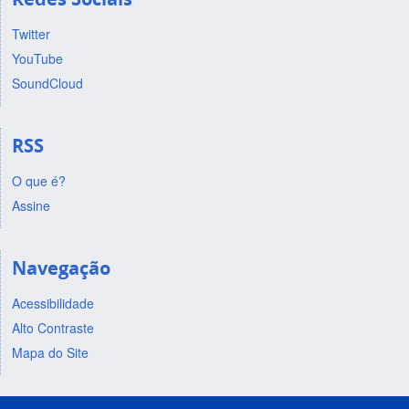
Twitter
YouTube
SoundCloud
RSS
O que é?
Assine
Navegação
Acessibilidade
Alto Contraste
Mapa do Site