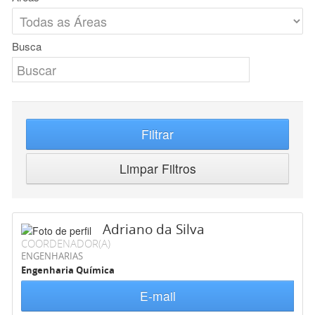
Busca
Filtrar
Limpar Filtros
Adriano da Silva
COORDENADOR(A)
ENGENHARIAS
Engenharia Química
E-mail