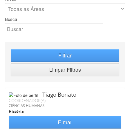
Busca
Filtrar
Limpar Filtros
Tiago Bonato
COORDENADOR(A)
CIÊNCIAS HUMANAS
História
E-mail