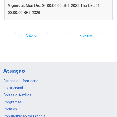
Vigência:
Mon Dec 04 00:00:00 BRT 2023-Thu Dec 31
00:00:00 BRT 2026
Anterior
Próximo
Atuação
Acesso à Informação
Institucional
Bolsas e Auxílios
Programas
Prêmios
Popularização da Ciência