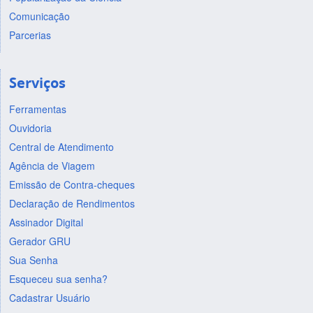
Comunicação
Parcerias
Serviços
Ferramentas
Ouvidoria
Central de Atendimento
Agência de Viagem
Emissão de Contra-cheques
Declaração de Rendimentos
Assinador Digital
Gerador GRU
Sua Senha
Esqueceu sua senha?
Cadastrar Usuário