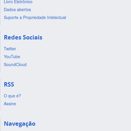
Livro Eletrônico
Dados abertos
Suporte a Propriedade Intelectual
Redes Sociais
Twitter
YouTube
SoundCloud
RSS
O que é?
Assine
Navegação