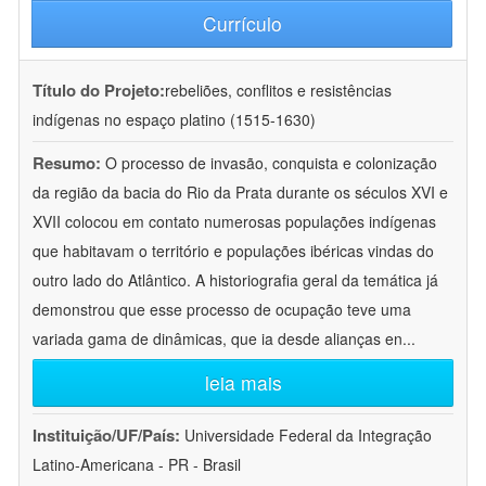
Currículo
Título do Projeto:
rebeliões, conflitos e resistências
indígenas no espaço platino (1515-1630)
Resumo:
O processo de invasão, conquista e colonização
da região da bacia do Rio da Prata durante os séculos XVI e
XVII colocou em contato numerosas populações indígenas
que habitavam o território e populações ibéricas vindas do
outro lado do Atlântico. A historiografia geral da temática já
demonstrou que esse processo de ocupação teve uma
variada gama de dinâmicas, que ia desde alianças en
...
leia mais
Instituição/UF/País:
Universidade Federal da Integração
Latino-Americana - PR - Brasil