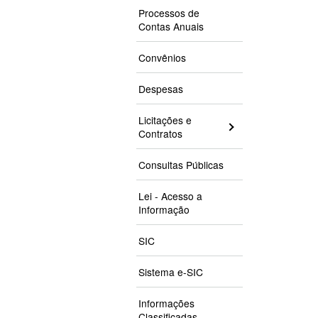
Processos de
Contas Anuais
Convênios
Despesas
Licitações e
Contratos
Consultas Públicas
Lei - Acesso a
Informação
SIC
Sistema e-SIC
Informações
Classificadas