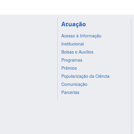
Atuação
Acesso à Informação
Institucional
Bolsas e Auxílios
Programas
Prêmios
Popularização da Ciência
Comunicação
Parcerias