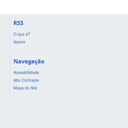
RSS
O que é?
Assine
Navegação
Acessibilidade
Alto Contraste
Mapa do Site