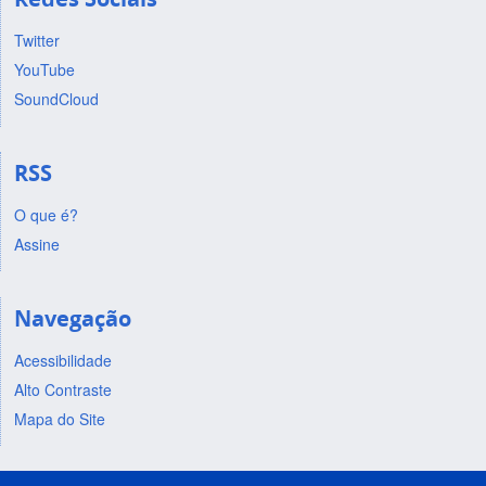
Twitter
YouTube
SoundCloud
RSS
O que é?
Assine
Navegação
Acessibilidade
Alto Contraste
Mapa do Site