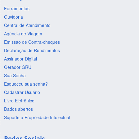
Ferramentas
Ouvidoria
Central de Atendimento
Agência de Viagem
Emissão de Contra-cheques
Declaração de Rendimentos
Assinador Digital
Gerador GRU
Sua Senha
Esqueceu sua senha?
Cadastrar Usuário
Livro Eletrônico
Dados abertos
Suporte a Propriedade Intelectual
Redes Sociais