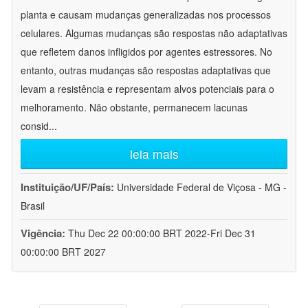
planta e causam mudanças generalizadas nos processos
celulares. Algumas mudanças são respostas não adaptativas
que refletem danos infligidos por agentes estressores. No
entanto, outras mudanças são respostas adaptativas que
levam a resistência e representam alvos potenciais para o
melhoramento. Não obstante, permanecem lacunas
consid
...
leia mais
Instituição/UF/País:
Universidade Federal de Viçosa - MG -
Brasil
Vigência:
Thu Dec 22 00:00:00 BRT 2022-Fri Dec 31
00:00:00 BRT 2027