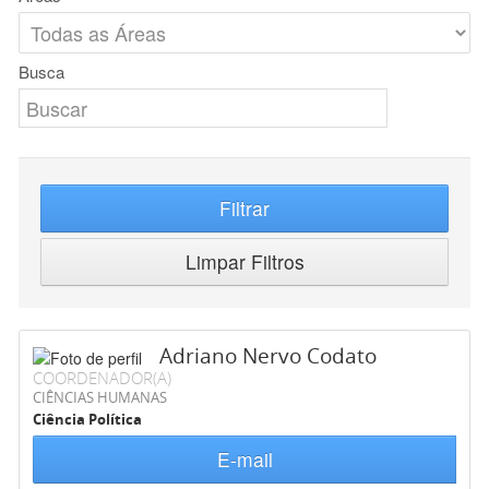
Busca
Filtrar
Limpar Filtros
Adriano Nervo Codato
COORDENADOR(A)
CIÊNCIAS HUMANAS
Ciência Política
E-mail