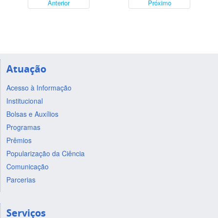
Anterior
Próximo
Atuação
Acesso à Informação
Institucional
Bolsas e Auxílios
Programas
Prêmios
Popularização da Ciência
Comunicação
Parcerias
Serviços