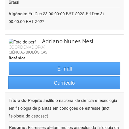
Brasil
Vigência:
Fri Dec 23 00:00:00 BRT 2022-Fri Dec 31
00:00:00 BRT 2027
Adriano Nunes Nesi
COORDENADOR(A)
CIÊNCIAS BIOLÓGICAS
Botânica
E-mail
Currículo
Título do Projeto:
instituto nacional de ciência e tecnologia
em fisiologia de plantas em condições de estresse (inct
fisiologia do estresse)
Resumo:
Estresses afetam muitos aspectos da fisiologia da