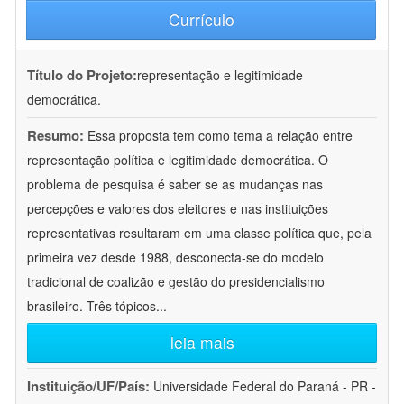
Currículo
Título do Projeto:
representação e legitimidade
democrática.
Resumo:
Essa proposta tem como tema a relação entre
representação política e legitimidade democrática. O
problema de pesquisa é saber se as mudanças nas
percepções e valores dos eleitores e nas instituições
representativas resultaram em uma classe política que, pela
primeira vez desde 1988, desconecta-se do modelo
tradicional de coalizão e gestão do presidencialismo
brasileiro. Três tópicos
...
leia mais
Instituição/UF/País:
Universidade Federal do Paraná - PR -