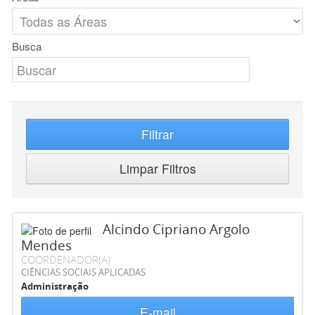
Busca
Filtrar
Limpar Filtros
Alcindo Cipriano Argolo
Mendes
COORDENADOR(A)
CIÊNCIAS SOCIAIS APLICADAS
Administração
E-mail