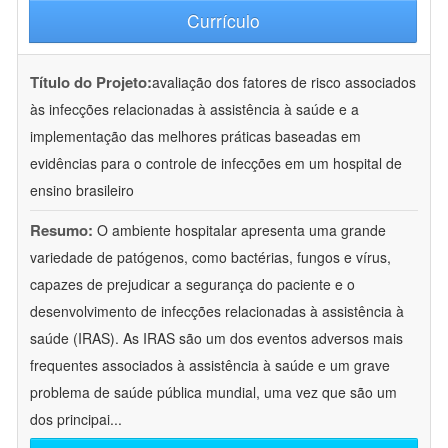
Currículo
Título do Projeto:
avaliação dos fatores de risco associados
às infecções relacionadas à assistência à saúde e a
implementação das melhores práticas baseadas em
evidências para o controle de infecções em um hospital de
ensino brasileiro
Resumo:
O ambiente hospitalar apresenta uma grande
variedade de patógenos, como bactérias, fungos e vírus,
capazes de prejudicar a segurança do paciente e o
desenvolvimento de infecções relacionadas à assistência à
saúde (IRAS). As IRAS são um dos eventos adversos mais
frequentes associados à assistência à saúde e um grave
problema de saúde pública mundial, uma vez que são um
dos principai
...