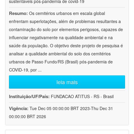
sustentáveis pós-pandemia de covid-19
Resumo:
Os cemitérios urbanos em escala global
enfrentam superlotações, além de problemas resultantes a
contaminação do solo por elementos perigosos, capazes de
influenciar negativamente na qualidade ambiental e na
saúde da população. O objetivo deste projeto de pesquisa é
analisar a qualidade ambiental do solo dos cemitérios
urbanos de Passo Fundo/RS (Brasil) pós-pandemia de
COVID-19, por
...
leia mais
Instituição/UF/País:
FUNDACAO ATITUS - RS - Brasil
Vigência:
Tue Dec 05 00:00:00 BRT 2023-Thu Dec 31
00:00:00 BRT 2026