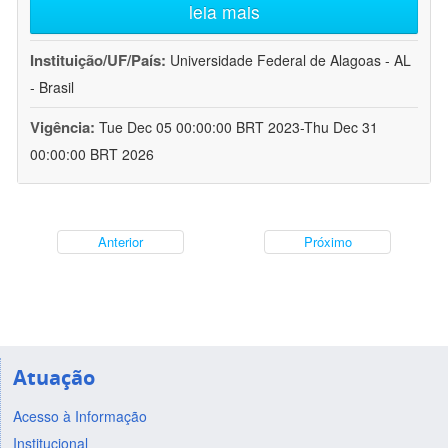
leia mais
Instituição/UF/País:
Universidade Federal de Alagoas - AL
- Brasil
Vigência:
Tue Dec 05 00:00:00 BRT 2023-Thu Dec 31
00:00:00 BRT 2026
Anterior
Próximo
Atuação
Acesso à Informação
Institucional