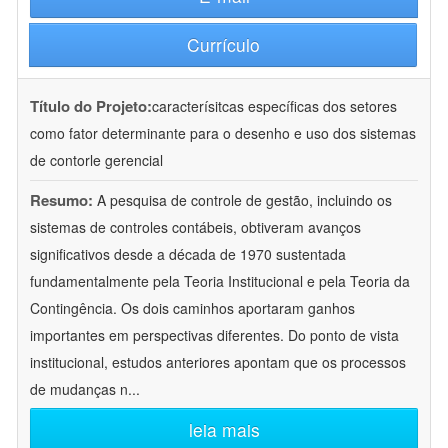
Currículo
Título do Projeto:
caracterísitcas específicas dos setores
como fator determinante para o desenho e uso dos sistemas
de contorle gerencial
Resumo:
A pesquisa de controle de gestão, incluindo os
sistemas de controles contábeis, obtiveram avanços
significativos desde a década de 1970 sustentada
fundamentalmente pela Teoria Institucional e pela Teoria da
Contingência. Os dois caminhos aportaram ganhos
importantes em perspectivas diferentes. Do ponto de vista
institucional, estudos anteriores apontam que os processos
de mudanças n
...
leia mais