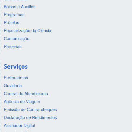
Bolsas e Auxílios
Programas
Prêmios
Popularização da Ciência
Comunicação
Parcerias
Serviços
Ferramentas
Ouvidoria
Central de Atendimento
Agência de Viagem
Emissão de Contra-cheques
Declaração de Rendimentos
Assinador Digital