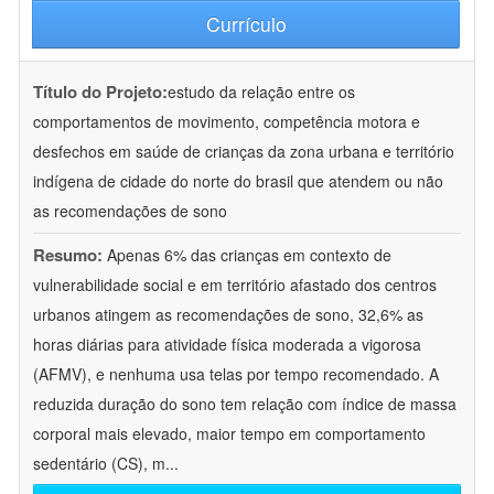
Currículo
Título do Projeto:
estudo da relação entre os
comportamentos de movimento, competência motora e
desfechos em saúde de crianças da zona urbana e território
indígena de cidade do norte do brasil que atendem ou não
as recomendações de sono
Resumo:
Apenas 6% das crianças em contexto de
vulnerabilidade social e em território afastado dos centros
urbanos atingem as recomendações de sono, 32,6% as
horas diárias para atividade física moderada a vigorosa
(AFMV), e nenhuma usa telas por tempo recomendado. A
reduzida duração do sono tem relação com índice de massa
corporal mais elevado, maior tempo em comportamento
sedentário (CS), m
...