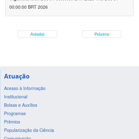
00:00:00 BRT 2026
Anterior
Próximo
Atuação
Acesso à Informação
Institucional
Bolsas e Auxílios
Programas
Prêmios
Popularização da Ciência
Comunicação