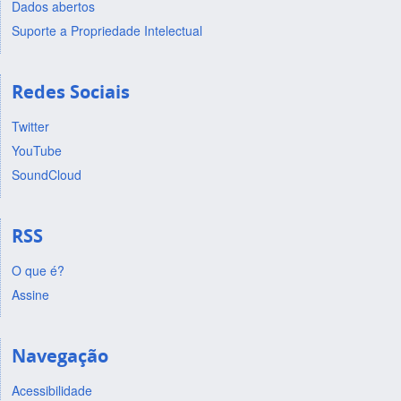
Dados abertos
Suporte a Propriedade Intelectual
Redes Sociais
Twitter
YouTube
SoundCloud
RSS
O que é?
Assine
Navegação
Acessibilidade