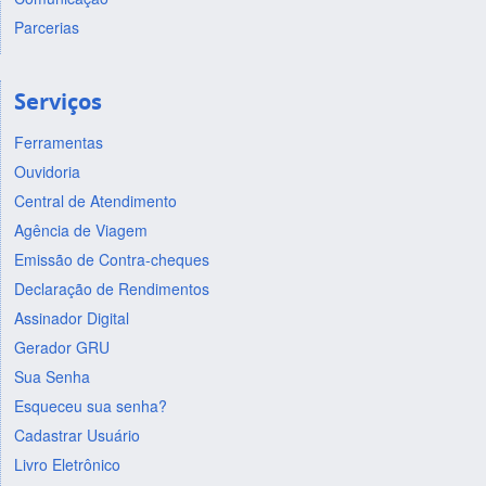
Parcerias
Serviços
Ferramentas
Ouvidoria
Central de Atendimento
Agência de Viagem
Emissão de Contra-cheques
Declaração de Rendimentos
Assinador Digital
Gerador GRU
Sua Senha
Esqueceu sua senha?
Cadastrar Usuário
Livro Eletrônico