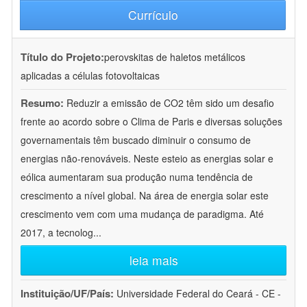
Currículo
Título do Projeto:
perovskitas de haletos metálicos
aplicadas a células fotovoltaicas
Resumo:
Reduzir a emissão de CO2 têm sido um desafio
frente ao acordo sobre o Clima de Paris e diversas soluções
governamentais têm buscado diminuir o consumo de
energias não-renováveis. Neste esteio as energias solar e
eólica aumentaram sua produção numa tendência de
crescimento a nível global. Na área de energia solar este
crescimento vem com uma mudança de paradigma. Até
2017, a tecnolog
...
leia mais
Instituição/UF/País:
Universidade Federal do Ceará - CE -