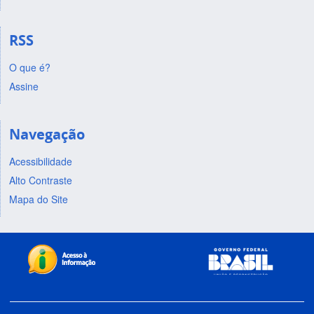
RSS
O que é?
Assine
Navegação
Acessibilidade
Alto Contraste
Mapa do Site