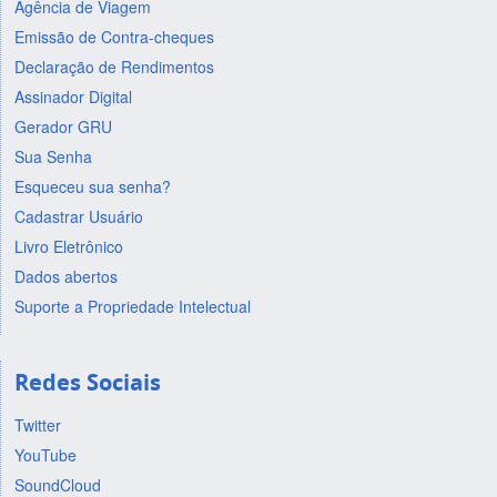
Agência de Viagem
Emissão de Contra-cheques
Declaração de Rendimentos
Assinador Digital
Gerador GRU
Sua Senha
Esqueceu sua senha?
Cadastrar Usuário
Livro Eletrônico
Dados abertos
Suporte a Propriedade Intelectual
Redes Sociais
Twitter
YouTube
SoundCloud