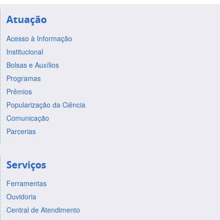
Atuação
Acesso à Informação
Institucional
Bolsas e Auxílios
Programas
Prêmios
Popularização da Ciência
Comunicação
Parcerias
Serviços
Ferramentas
Ouvidoria
Central de Atendimento