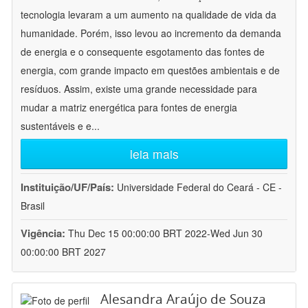
tecnologia levaram a um aumento na qualidade de vida da
humanidade. Porém, isso levou ao incremento da demanda
de energia e o consequente esgotamento das fontes de
energia, com grande impacto em questões ambientais e de
resíduos. Assim, existe uma grande necessidade para
mudar a matriz energética para fontes de energia
sustentáveis e e
...
leia mais
Instituição/UF/País:
Universidade Federal do Ceará - CE -
Brasil
Vigência:
Thu Dec 15 00:00:00 BRT 2022-Wed Jun 30
00:00:00 BRT 2027
Alesandra Araújo de Souza