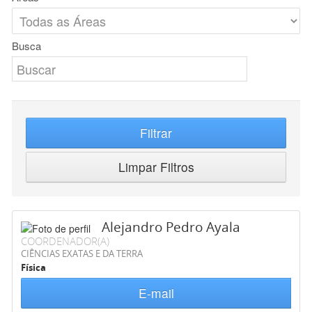
Busca
Filtrar
Limpar Filtros
Alejandro Pedro Ayala
COORDENADOR(A)
CIÊNCIAS EXATAS E DA TERRA
Física
E-mail