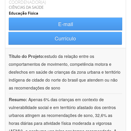
COORDENADOR(A)
CIÊNCIAS DA SAÚDE
Educação Física
E-mail
Currículo
Título do Projeto:
estudo da relação entre os
comportamentos de movimento, competência motora e
desfechos em saúde de crianças da zona urbana e território
indígena de cidade do norte do brasil que atendem ou não
as recomendações de sono
Resumo:
Apenas 6% das crianças em contexto de
vulnerabilidade social e em território afastado dos centros
urbanos atingem as recomendações de sono, 32,6% as
horas diárias para atividade física moderada a vigorosa