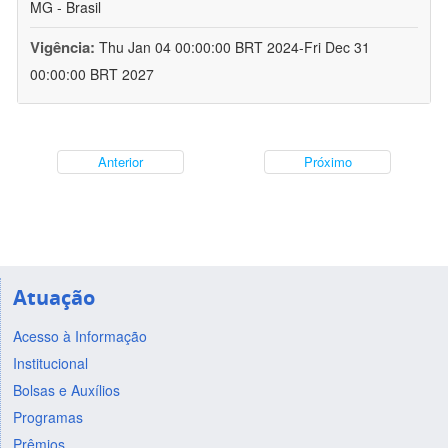
MG - Brasil
Vigência:
Thu Jan 04 00:00:00 BRT 2024-Fri Dec 31
00:00:00 BRT 2027
Anterior
Próximo
Atuação
Acesso à Informação
Institucional
Bolsas e Auxílios
Programas
Prêmios