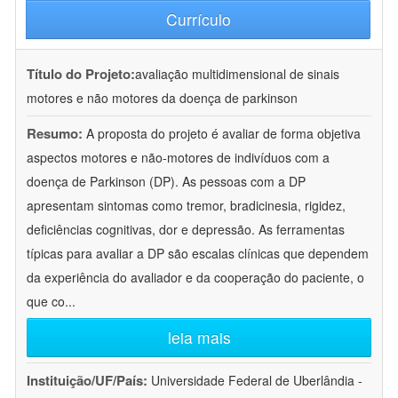
Currículo
Título do Projeto:
avaliação multidimensional de sinais
motores e não motores da doença de parkinson
Resumo:
A proposta do projeto é avaliar de forma objetiva
aspectos motores e não-motores de indivíduos com a
doença de Parkinson (DP). As pessoas com a DP
apresentam sintomas como tremor, bradicinesia, rigidez,
deficiências cognitivas, dor e depressão. As ferramentas
típicas para avaliar a DP são escalas clínicas que dependem
da experiência do avaliador e da cooperação do paciente, o
que co
...
leia mais
Instituição/UF/País:
Universidade Federal de Uberlândia -