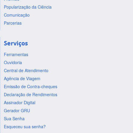
Popularização da Ciência
Comunicação
Parcerias
Serviços
Ferramentas
Ouvidoria
Central de Atendimento
Agência de Viagem
Emissão de Contra-cheques
Declaração de Rendimentos
Assinador Digital
Gerador GRU
Sua Senha
Esqueceu sua senha?