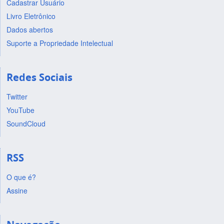
Cadastrar Usuário
Livro Eletrônico
Dados abertos
Suporte a Propriedade Intelectual
Redes Sociais
Twitter
YouTube
SoundCloud
RSS
O que é?
Assine