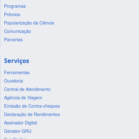
Programas
Prêmios
Popularização da Ciência
Comunicação
Parcerias
Serviços
Ferramentas
Ouvidoria
Central de Atendimento
Agência de Viagem
Emissão de Contra-cheques
Declaração de Rendimentos
Assinador Digital
Gerador GRU