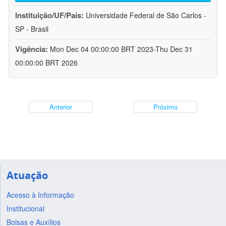
Instituição/UF/País:
Universidade Federal de São Carlos -
SP - Brasil
Vigência:
Mon Dec 04 00:00:00 BRT 2023-Thu Dec 31
00:00:00 BRT 2026
Anterior
Próximo
Atuação
Acesso à Informação
Institucional
Bolsas e Auxílios