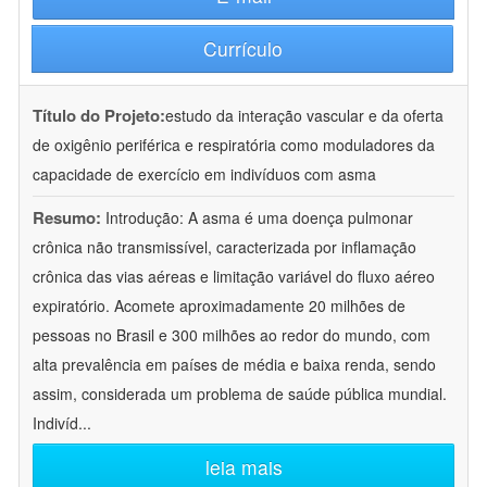
Currículo
Título do Projeto:
estudo da interação vascular e da oferta
de oxigênio periférica e respiratória como moduladores da
capacidade de exercício em indivíduos com asma
Resumo:
Introdução: A asma é uma doença pulmonar
crônica não transmissível, caracterizada por inflamação
crônica das vias aéreas e limitação variável do fluxo aéreo
expiratório. Acomete aproximadamente 20 milhões de
pessoas no Brasil e 300 milhões ao redor do mundo, com
alta prevalência em países de média e baixa renda, sendo
assim, considerada um problema de saúde pública mundial.
Indivíd
...
leia mais