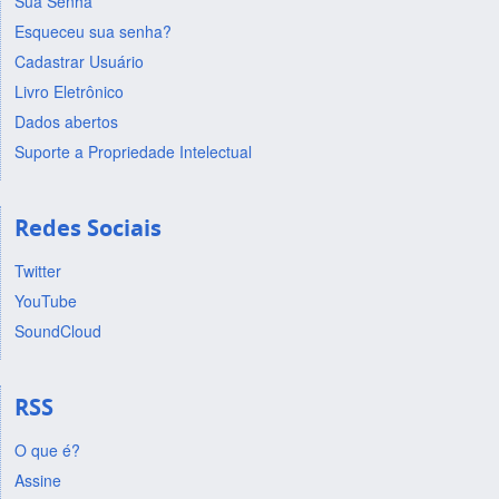
Sua Senha
Esqueceu sua senha?
Cadastrar Usuário
Livro Eletrônico
Dados abertos
Suporte a Propriedade Intelectual
Redes Sociais
Twitter
YouTube
SoundCloud
RSS
O que é?
Assine