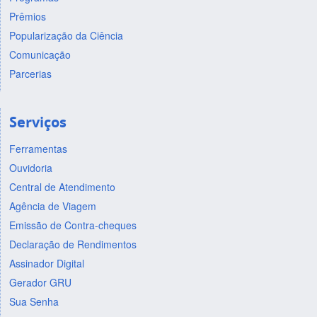
Prêmios
Popularização da Ciência
Comunicação
Parcerias
Serviços
Ferramentas
Ouvidoria
Central de Atendimento
Agência de Viagem
Emissão de Contra-cheques
Declaração de Rendimentos
Assinador Digital
Gerador GRU
Sua Senha