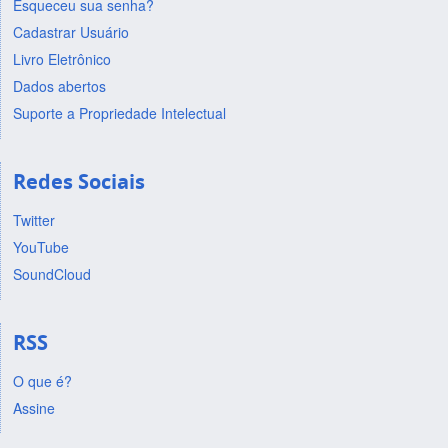
Esqueceu sua senha?
Cadastrar Usuário
Livro Eletrônico
Dados abertos
Suporte a Propriedade Intelectual
Redes Sociais
Twitter
YouTube
SoundCloud
RSS
O que é?
Assine