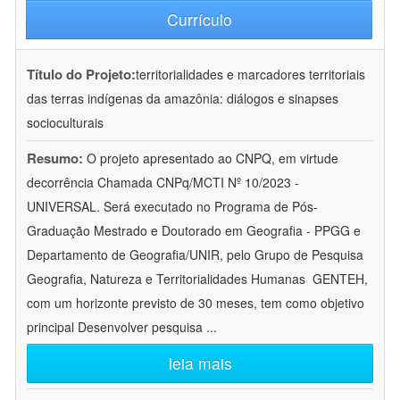
Currículo
Título do Projeto:
territorialidades e marcadores territoriais
das terras indígenas da amazônia: diálogos e sinapses
socioculturais
Resumo:
O projeto apresentado ao CNPQ, em virtude
decorrência Chamada CNPq/MCTI Nº 10/2023 -
UNIVERSAL. Será executado no Programa de Pós-
Graduação Mestrado e Doutorado em Geografia - PPGG e
Departamento de Geografia/UNIR, pelo Grupo de Pesquisa
Geografia, Natureza e Territorialidades Humanas  GENTEH,
com um horizonte previsto de 30 meses, tem como objetivo
principal Desenvolver pesquisa
...
leia mais