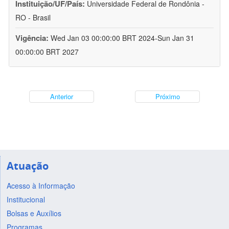
Instituição/UF/País:
Universidade Federal de Rondônia -
RO - Brasil
Vigência:
Wed Jan 03 00:00:00 BRT 2024-Sun Jan 31
00:00:00 BRT 2027
Anterior
Próximo
Atuação
Acesso à Informação
Institucional
Bolsas e Auxílios
Programas