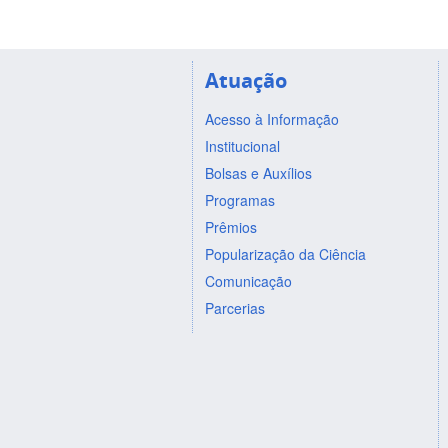
Atuação
Acesso à Informação
Institucional
Bolsas e Auxílios
Programas
Prêmios
Popularização da Ciência
Comunicação
Parcerias