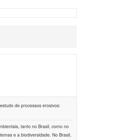
 no estudo de processos erosivos:
bientais, tanto no Brasil, como no
temas e a biodiversidade. No Brasil,