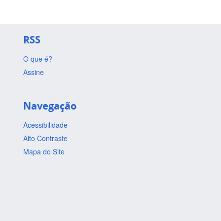
RSS
O que é?
Assine
Navegação
Acessibilidade
Alto Contraste
Mapa do Site