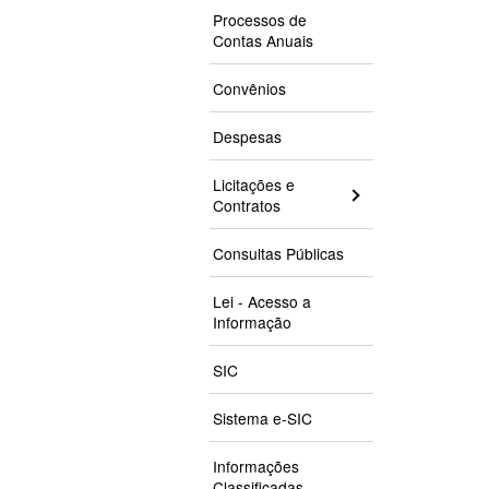
Processos de
Contas Anuais
Convênios
Despesas
Licitações e
Contratos
Consultas Públicas
Lei - Acesso a
Informação
SIC
Sistema e-SIC
Informações
Classificadas