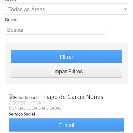
Busca
Filtrar
Limpar Filtros
Tiago de García Nunes
COORDENADOR(A)
CIÊNCIAS SOCIAIS APLICADAS
Serviço Social
E-mail