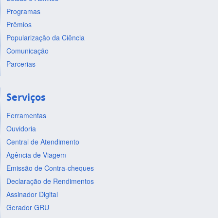
Programas
Prêmios
Popularização da Ciência
Comunicação
Parcerias
Serviços
Ferramentas
Ouvidoria
Central de Atendimento
Agência de Viagem
Emissão de Contra-cheques
Declaração de Rendimentos
Assinador Digital
Gerador GRU