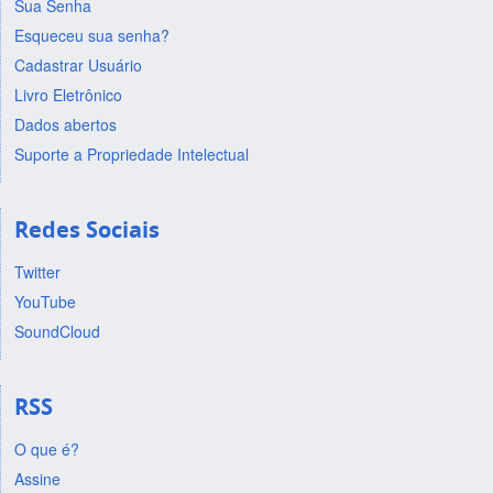
Sua Senha
Esqueceu sua senha?
Cadastrar Usuário
Livro Eletrônico
Dados abertos
Suporte a Propriedade Intelectual
Redes Sociais
Twitter
YouTube
SoundCloud
RSS
O que é?
Assine