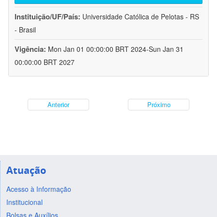
Instituição/UF/País:
Universidade Católica de Pelotas - RS
- Brasil
Vigência:
Mon Jan 01 00:00:00 BRT 2024-Sun Jan 31
00:00:00 BRT 2027
Anterior
Próximo
Atuação
Acesso à Informação
Institucional
Bolsas e Auxílios