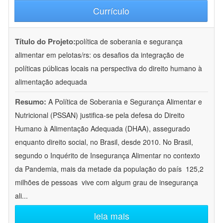
Currículo
Título do Projeto:
política de soberania e segurança
alimentar em pelotas/rs: os desafios da integração de
políticas públicas locais na perspectiva do direito humano à
alimentação adequada
Resumo:
A Política de Soberania e Segurança Alimentar e
Nutricional (PSSAN) justifica-se pela defesa do Direito
Humano à Alimentação Adequada (DHAA), assegurado
enquanto direito social, no Brasil, desde 2010. No Brasil,
segundo o Inquérito de Insegurança Alimentar no contexto
da Pandemia, mais da metade da população do país  125,2
milhões de pessoas  vive com algum grau de insegurança
ali
...
leia mais