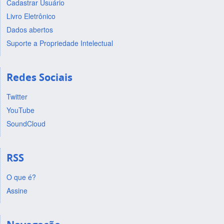
Cadastrar Usuário
Livro Eletrônico
Dados abertos
Suporte a Propriedade Intelectual
Redes Sociais
Twitter
YouTube
SoundCloud
RSS
O que é?
Assine