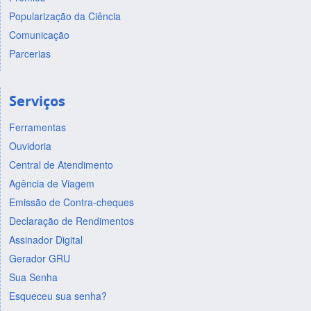
Popularização da Ciência
Comunicação
Parcerias
Serviços
Ferramentas
Ouvidoria
Central de Atendimento
Agência de Viagem
Emissão de Contra-cheques
Declaração de Rendimentos
Assinador Digital
Gerador GRU
Sua Senha
Esqueceu sua senha?