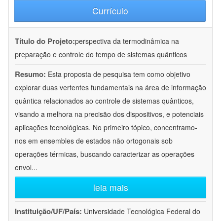
Currículo
Título do Projeto:
perspectiva da termodinâmica na
preparação e controle do tempo de sistemas quânticos
Resumo:
Esta proposta de pesquisa tem como objetivo
explorar duas vertentes fundamentais na área de informação
quântica relacionados ao controle de sistemas quânticos,
visando a melhora na precisão dos dispositivos, e potenciais
aplicações tecnológicas. No primeiro tópico, concentramo-
nos em ensembles de estados não ortogonais sob
operações térmicas, buscando caracterizar as operações
envol
...
leia mais
Instituição/UF/País:
Universidade Tecnológica Federal do