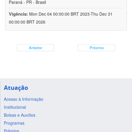
Paraná - PR - Brasil
Vigência:
Mon Dec 04 00:00:00 BRT 2023-Thu Dec 31
00:00:00 BRT 2026
Anterior
Próximo
Atuação
Acesso à Informação
Institucional
Bolsas e Auxílios
Programas
Prêmios