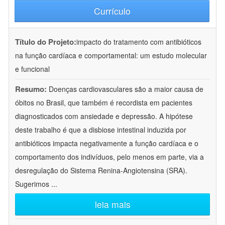
Currículo
Título do Projeto:
impacto do tratamento com antibióticos
na função cardíaca e comportamental: um estudo molecular
e funcional
Resumo:
Doenças cardiovasculares são a maior causa de
óbitos no Brasil, que também é recordista em pacientes
diagnosticados com ansiedade e depressão. A hipótese
deste trabalho é que a disbiose intestinal induzida por
antibióticos impacta negativamente a função cardíaca e o
comportamento dos indivíduos, pelo menos em parte, via a
desregulação do Sistema Renina-Angiotensina (SRA).
Sugerimos
...
leia mais