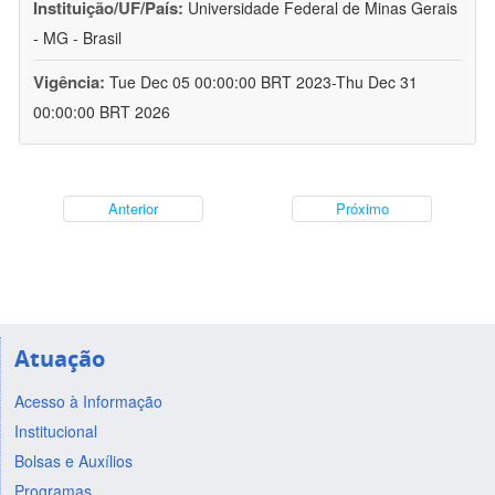
Instituição/UF/País:
Universidade Federal de Minas Gerais
- MG - Brasil
Vigência:
Tue Dec 05 00:00:00 BRT 2023-Thu Dec 31
00:00:00 BRT 2026
Anterior
Próximo
Atuação
Acesso à Informação
Institucional
Bolsas e Auxílios
Programas