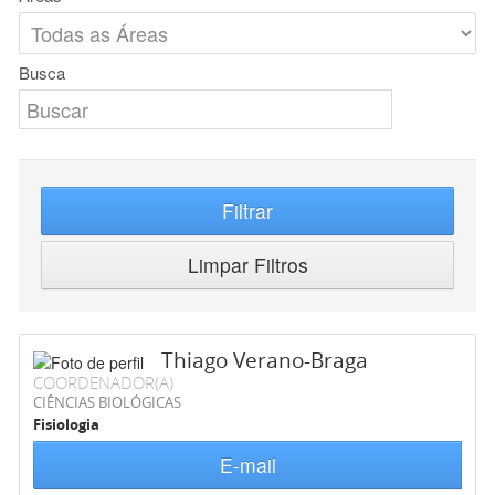
Busca
Filtrar
Limpar Filtros
Thiago Verano-Braga
COORDENADOR(A)
CIÊNCIAS BIOLÓGICAS
Fisiologia
E-mail