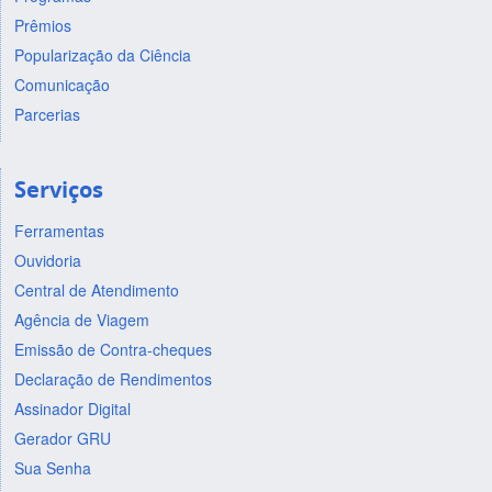
Prêmios
Popularização da Ciência
Comunicação
Parcerias
Serviços
Ferramentas
Ouvidoria
Central de Atendimento
Agência de Viagem
Emissão de Contra-cheques
Declaração de Rendimentos
Assinador Digital
Gerador GRU
Sua Senha