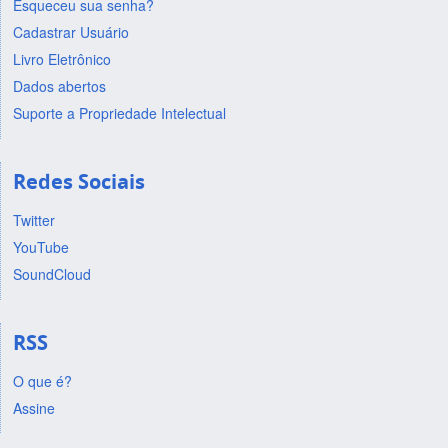
Esqueceu sua senha?
Cadastrar Usuário
Livro Eletrônico
Dados abertos
Suporte a Propriedade Intelectual
Redes Sociais
Twitter
YouTube
SoundCloud
RSS
O que é?
Assine