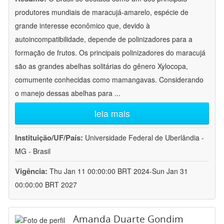
produtores mundiais de maracujá-amarelo, espécie de
grande interesse econômico que, devido à
autoincompatibilidade, depende de polinizadores para a
formação de frutos. Os principais polinizadores do maracujá
são as grandes abelhas solitárias do gênero Xylocopa,
comumente conhecidas como mamangavas. Considerando
o manejo dessas abelhas para
...
leia mais
Instituição/UF/País:
Universidade Federal de Uberlândia -
MG - Brasil
Vigência:
Thu Jan 11 00:00:00 BRT 2024-Sun Jan 31
00:00:00 BRT 2027
Amanda Duarte Gondim