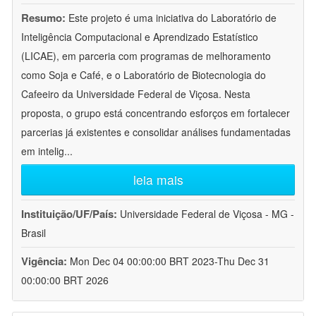
Resumo:
Este projeto é uma iniciativa do Laboratório de
Inteligência Computacional e Aprendizado Estatístico
(LICAE), em parceria com programas de melhoramento
como Soja e Café, e o Laboratório de Biotecnologia do
Cafeeiro da Universidade Federal de Viçosa. Nesta
proposta, o grupo está concentrando esforços em fortalecer
parcerias já existentes e consolidar análises fundamentadas
em intelig
...
leia mais
Instituição/UF/País:
Universidade Federal de Viçosa - MG -
Brasil
Vigência:
Mon Dec 04 00:00:00 BRT 2023-Thu Dec 31
00:00:00 BRT 2026