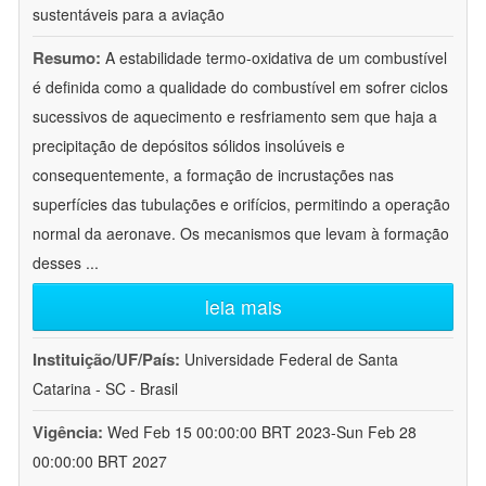
sustentáveis para a aviação
Resumo:
A estabilidade termo-oxidativa de um combustível
é definida como a qualidade do combustível em sofrer ciclos
sucessivos de aquecimento e resfriamento sem que haja a
precipitação de depósitos sólidos insolúveis e
consequentemente, a formação de incrustações nas
superfícies das tubulações e orifícios, permitindo a operação
normal da aeronave. Os mecanismos que levam à formação
desses
...
leia mais
Instituição/UF/País:
Universidade Federal de Santa
Catarina - SC - Brasil
Vigência:
Wed Feb 15 00:00:00 BRT 2023-Sun Feb 28
00:00:00 BRT 2027