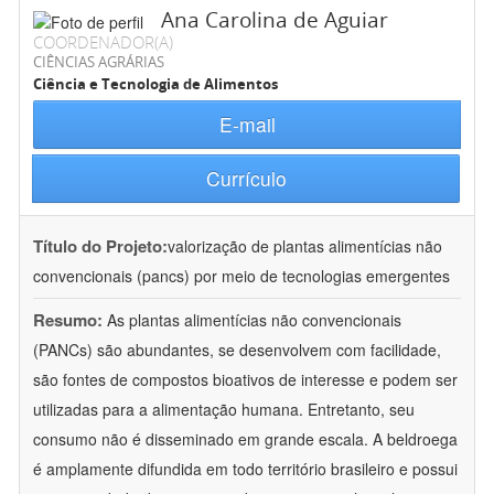
Ana Carolina de Aguiar
COORDENADOR(A)
CIÊNCIAS AGRÁRIAS
Ciência e Tecnologia de Alimentos
E-mail
Currículo
Título do Projeto:
valorização de plantas alimentícias não
convencionais (pancs) por meio de tecnologias emergentes
Resumo:
As plantas alimentícias não convencionais
(PANCs) são abundantes, se desenvolvem com facilidade,
são fontes de compostos bioativos de interesse e podem ser
utilizadas para a alimentação humana. Entretanto, seu
consumo não é disseminado em grande escala. A beldroega
é amplamente difundida em todo território brasileiro e possui