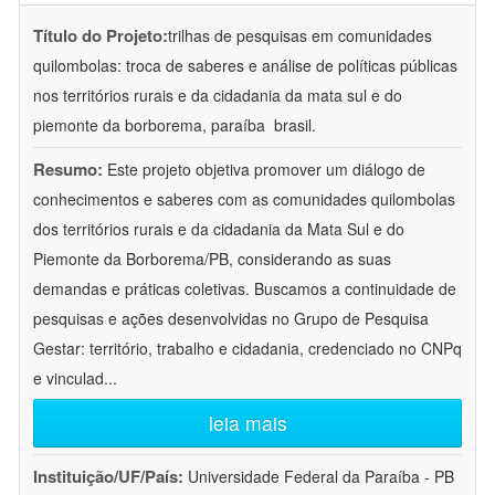
Título do Projeto:
trilhas de pesquisas em comunidades
quilombolas: troca de saberes e análise de políticas públicas
nos territórios rurais e da cidadania da mata sul e do
piemonte da borborema, paraíba  brasil.
Resumo:
Este projeto objetiva promover um diálogo de
conhecimentos e saberes com as comunidades quilombolas
dos territórios rurais e da cidadania da Mata Sul e do
Piemonte da Borborema/PB, considerando as suas
demandas e práticas coletivas. Buscamos a continuidade de
pesquisas e ações desenvolvidas no Grupo de Pesquisa
Gestar: território, trabalho e cidadania, credenciado no CNPq
e vinculad
...
leia mais
Instituição/UF/País:
Universidade Federal da Paraíba - PB