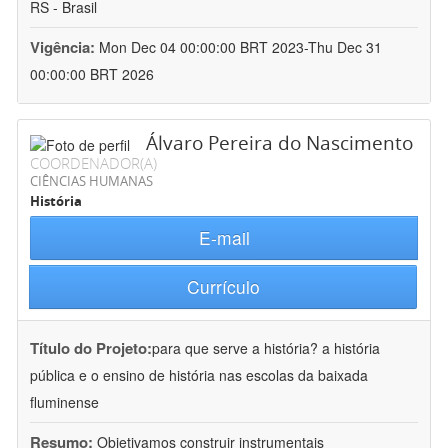
RS - Brasil
Vigência:
Mon Dec 04 00:00:00 BRT 2023-Thu Dec 31
00:00:00 BRT 2026
Álvaro Pereira do Nascimento
COORDENADOR(A)
CIÊNCIAS HUMANAS
História
E-mail
Currículo
Título do Projeto:
para que serve a história? a história
pública e o ensino de história nas escolas da baixada
fluminense
Resumo:
Objetivamos construir instrumentais