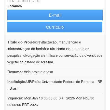
CIÊNCIAS BIOLÓGICAS
Botânica
E-mail
Currículo
Título do Projeto:
revitalização, manutenção e
informatização do herbário ufrr como instrumento de
pesquisa, divulgação científica e conservação da diversidade
vegetal do estado de roraima.
Resumo:
Vide projeto anexo
Instituição/UF/País:
Universidade Federal de Roraima - RR
- Brasil
Vigência:
Mon Jan 16 00:00:00 BRT 2023-Mon Nov 30
00:00:00 BRT 2026