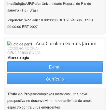
Instituição/UF/País:
Universidade Federal do Rio de
Janeiro - RJ - Brasil
Vigência:
Wed Jan 10 00:00:00 BRT 2024-Sun Jan 31
00:00:00 BRT 2027
Ana Carolina Gomes Jardim
COORDENADOR(A)
CIÊNCIAS BIOLÓGICAS
Microbiologia
E-mail
Currículo
Título do Projeto:
complexos metálicos: uma nova
perspectiva no desenvolvimento de antivirais de amplo
espectro contra vírus emergentes