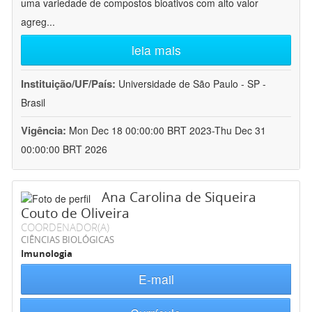
uma variedade de compostos bioativos com alto valor
agreg
...
leia mais
Instituição/UF/País:
Universidade de São Paulo - SP -
Brasil
Vigência:
Mon Dec 18 00:00:00 BRT 2023-Thu Dec 31
00:00:00 BRT 2026
Ana Carolina de Siqueira
Couto de Oliveira
COORDENADOR(A)
CIÊNCIAS BIOLÓGICAS
Imunologia
E-mail