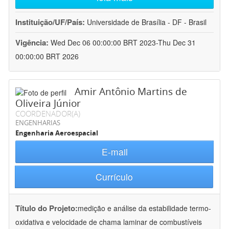
Instituição/UF/País:
Universidade de Brasília - DF - Brasil
Vigência:
Wed Dec 06 00:00:00 BRT 2023-Thu Dec 31
00:00:00 BRT 2026
Amir Antônio Martins de
Oliveira Júnior
COORDENADOR(A)
ENGENHARIAS
Engenharia Aeroespacial
E-mail
Currículo
Título do Projeto:
medição e análise da estabilidade termo-
oxidativa e velocidade de chama laminar de combustíveis