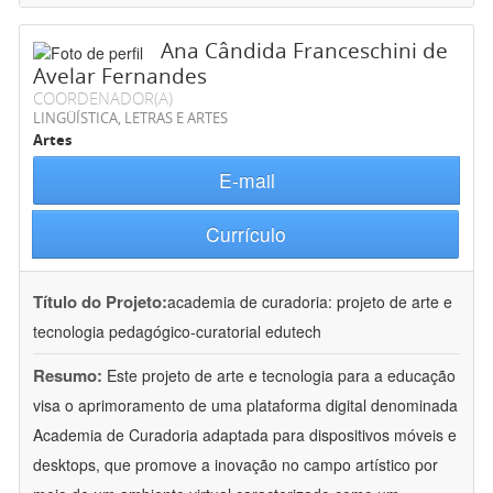
Ana Cândida Franceschini de
Avelar Fernandes
COORDENADOR(A)
LINGÜÍSTICA, LETRAS E ARTES
Artes
E-mail
Currículo
Título do Projeto:
academia de curadoria: projeto de arte e
tecnologia pedagógico-curatorial edutech
Resumo:
Este projeto de arte e tecnologia para a educação
visa o aprimoramento de uma plataforma digital denominada
Academia de Curadoria adaptada para dispositivos móveis e
desktops, que promove a inovação no campo artístico por