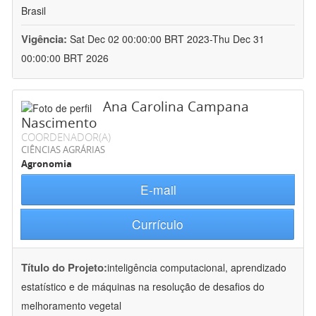
Brasil
Vigência:
Sat Dec 02 00:00:00 BRT 2023-Thu Dec 31
00:00:00 BRT 2026
Ana Carolina Campana
Nascimento
COORDENADOR(A)
CIÊNCIAS AGRÁRIAS
Agronomia
E-mail
Currículo
Título do Projeto:
inteligência computacional, aprendizado
estatístico e de máquinas na resolução de desafios do
melhoramento vegetal