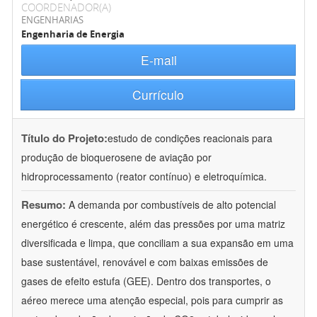
COORDENADOR(A)
ENGENHARIAS
Engenharia de Energia
E-mail
Currículo
Título do Projeto:
estudo de condições reacionais para
produção de bioquerosene de aviação por
hidroprocessamento (reator contínuo) e eletroquímica.
Resumo:
A demanda por combustíveis de alto potencial
energético é crescente, além das pressões por uma matriz
diversificada e limpa, que conciliam a sua expansão em uma
base sustentável, renovável e com baixas emissões de
gases de efeito estufa (GEE). Dentro dos transportes, o
aéreo merece uma atenção especial, pois para cumprir as