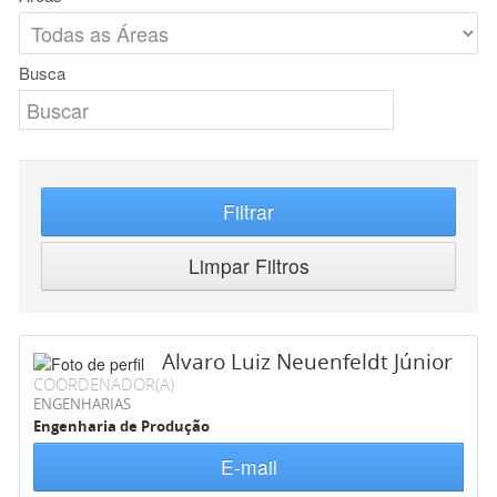
Busca
Filtrar
Limpar Filtros
Alvaro Luiz Neuenfeldt Júnior
COORDENADOR(A)
ENGENHARIAS
Engenharia de Produção
E-mail