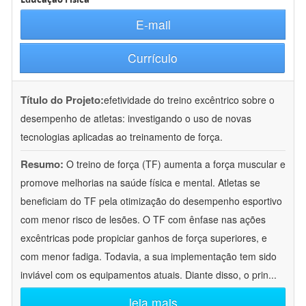
E-mail
Currículo
Título do Projeto:
efetividade do treino excêntrico sobre o
desempenho de atletas: investigando o uso de novas
tecnologias aplicadas ao treinamento de força.
Resumo:
O treino de força (TF) aumenta a força muscular e
promove melhorias na saúde física e mental. Atletas se
beneficiam do TF pela otimização do desempenho esportivo
com menor risco de lesões. O TF com ênfase nas ações
excêntricas pode propiciar ganhos de força superiores, e
com menor fadiga. Todavia, a sua implementação tem sido
inviável com os equipamentos atuais. Diante disso, o prin
...
leia mais