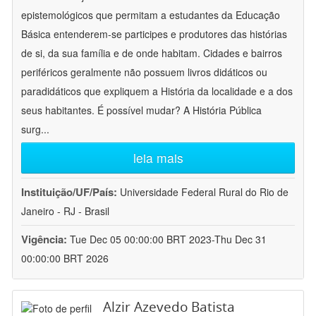
epistemológicos que permitam a estudantes da Educação
Básica entenderem-se participes e produtores das histórias
de si, da sua família e de onde habitam. Cidades e bairros
periféricos geralmente não possuem livros didáticos ou
paradidáticos que expliquem a História da localidade e a dos
seus habitantes. É possível mudar? A História Pública
surg
...
leia mais
Instituição/UF/País:
Universidade Federal Rural do Rio de
Janeiro - RJ - Brasil
Vigência:
Tue Dec 05 00:00:00 BRT 2023-Thu Dec 31
00:00:00 BRT 2026
Alzir Azevedo Batista