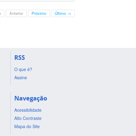
o
Anterior
Próximo
Último →
RSS
O que é?
Assine
Navegação
Acessibilidade
Alto Contraste
Mapa do Site