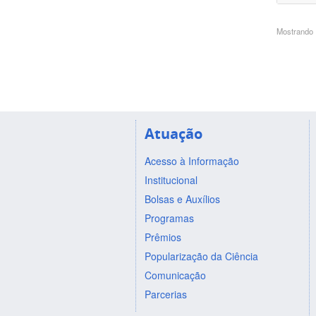
Mostrando 1
Atuação
Acesso à Informação
Institucional
Bolsas e Auxílios
Programas
Prêmios
Popularização da Ciência
Comunicação
Parcerias