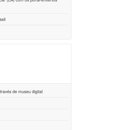
sil
través de museu digital