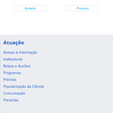
Anterior
Próximo
Atuação
Acesso à Informação
Institucional
Bolsas e Auxílios
Programas
Prêmios
Popularização da Ciência
Comunicação
Parcerias