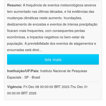
Resumo:
A frequência de eventos meteorológicos severos
tem aumentado nas últimas décadas, e há evidências das
mudanças climáticas neste aumento. Inundações,
deslizamento de encostas e eventos de intensa precipitação
ficaram mais frequentes, com consequentes perdas
econômicas, e impactos negativos no bem-estar da
população. A previsibilidade dos eventos de alagamentos e
enxurradas está diret
...
leia mais
Instituição/UF/País:
Instituto Nacional de Pesquisas
Espaciais - SP - Brasil
Vigência:
Fri Dec 08 00:00:00 BRT 2023-Thu Dec 31
00:00:00 BRT 2026