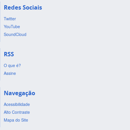
Redes Sociais
Twitter
YouTube
SoundCloud
RSS
O que é?
Assine
Navegação
Acessibilidade
Alto Contraste
Mapa do Site