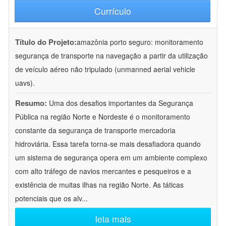
Currículo
Título do Projeto:
amazônia porto seguro: monitoramento
segurança de transporte na navegação a partir da utilização
de veículo aéreo não tripulado (unmanned aerial vehicle
uavs).
Resumo:
Uma dos desafios importantes da Segurança
Pública na região Norte e Nordeste é o monitoramento
constante da segurança de transporte mercadoria
hidroviária. Essa tarefa torna-se mais desafiadora quando
um sistema de segurança opera em um ambiente complexo
com alto tráfego de navios mercantes e pesqueiros e a
existência de muitas ilhas na região Norte. As táticas
potenciais que os alv
...
leia mais