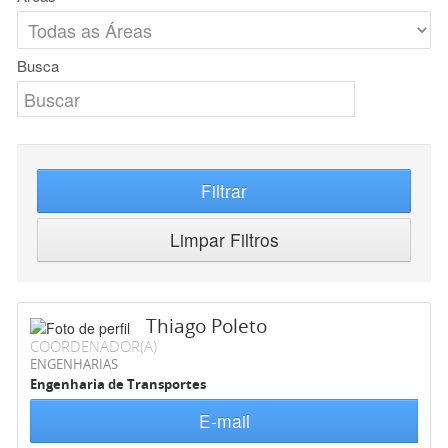
Busca
Filtrar
Limpar Filtros
Thiago Poleto
COORDENADOR(A)
ENGENHARIAS
Engenharia de Transportes
E-mail