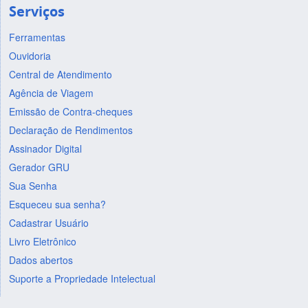
Serviços
Ferramentas
Ouvidoria
Central de Atendimento
Agência de Viagem
Emissão de Contra-cheques
Declaração de Rendimentos
Assinador Digital
Gerador GRU
Sua Senha
Esqueceu sua senha?
Cadastrar Usuário
Livro Eletrônico
Dados abertos
Suporte a Propriedade Intelectual