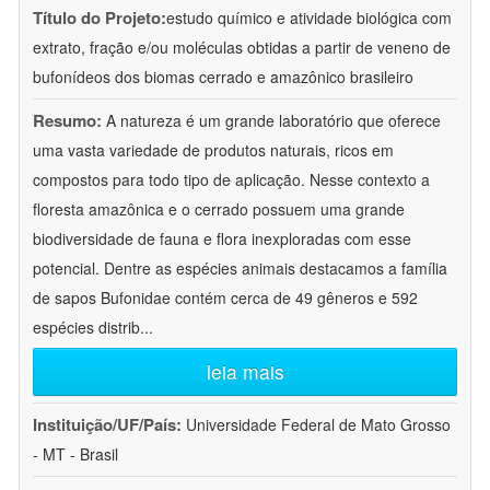
Título do Projeto:
estudo químico e atividade biológica com
extrato, fração e/ou moléculas obtidas a partir de veneno de
bufonídeos dos biomas cerrado e amazônico brasileiro
Resumo:
A natureza é um grande laboratório que oferece
uma vasta variedade de produtos naturais, ricos em
compostos para todo tipo de aplicação. Nesse contexto a
floresta amazônica e o cerrado possuem uma grande
biodiversidade de fauna e flora inexploradas com esse
potencial. Dentre as espécies animais destacamos a família
de sapos Bufonidae contém cerca de 49 gêneros e 592
espécies distrib
...
leia mais
Instituição/UF/País:
Universidade Federal de Mato Grosso
- MT - Brasil