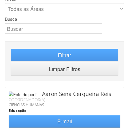
Busca
Filtrar
Limpar Filtros
Aaron Sena Cerqueira Reis
COORDENADOR(A)
CIÊNCIAS HUMANAS
Educação
E-mail