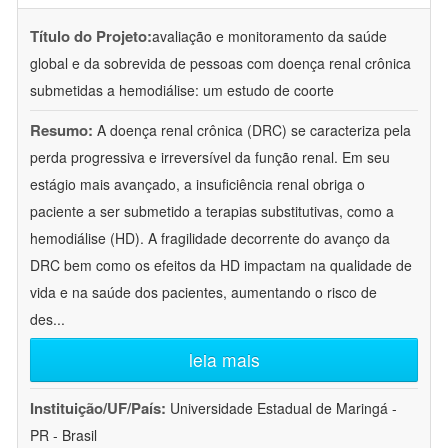
Título do Projeto:
avaliação e monitoramento da saúde
global e da sobrevida de pessoas com doença renal crônica
submetidas a hemodiálise: um estudo de coorte
Resumo:
A doença renal crônica (DRC) se caracteriza pela
perda progressiva e irreversível da função renal. Em seu
estágio mais avançado, a insuficiência renal obriga o
paciente a ser submetido a terapias substitutivas, como a
hemodiálise (HD). A fragilidade decorrente do avanço da
DRC bem como os efeitos da HD impactam na qualidade de
vida e na saúde dos pacientes, aumentando o risco de
des
...
leia mais
Instituição/UF/País:
Universidade Estadual de Maringá -
PR - Brasil