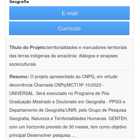
Geografia
E-mail
Currículo
Título do Projeto:
territorialidades e marcadores territoriais
das terras indígenas da amazônia: diálogos e sinapses
socioculturais
Resumo:
O projeto apresentado ao CNPQ, em virtude
decorrência Chamada CNPq/MCTI Nº 10/2023 -
UNIVERSAL. Será executado no Programa de Pós-
Graduação Mestrado e Doutorado em Geografia - PPGG e
Departamento de Geografia/UNIR, pelo Grupo de Pesquisa
Geografia, Natureza e Territorialidades Humanas  GENTEH,
com um horizonte previsto de 30 meses, tem como objetivo
principal Desenvolver pesquisa
...