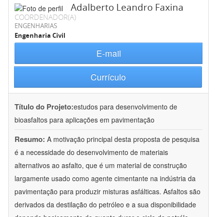
Adalberto Leandro Faxina
COORDENADOR(A)
ENGENHARIAS
Engenharia Civil
E-mail
Currículo
Título do Projeto:
estudos para desenvolvimento de
bioasfaltos para aplicações em pavimentação
Resumo:
A motivação principal desta proposta de pesquisa
é a necessidade do desenvolvimento de materiais
alternativos ao asfalto, que é um material de construção
largamente usado como agente cimentante na indústria da
pavimentação para produzir misturas asfálticas. Asfaltos são
derivados da destilação do petróleo e a sua disponibilidade