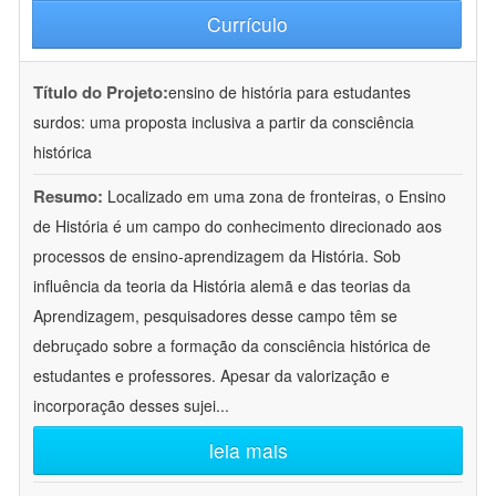
Currículo
Título do Projeto:
ensino de história para estudantes
surdos: uma proposta inclusiva a partir da consciência
histórica
Resumo:
Localizado em uma zona de fronteiras, o Ensino
de História é um campo do conhecimento direcionado aos
processos de ensino-aprendizagem da História. Sob
influência da teoria da História alemã e das teorias da
Aprendizagem, pesquisadores desse campo têm se
debruçado sobre a formação da consciência histórica de
estudantes e professores. Apesar da valorização e
incorporação desses sujei
...
leia mais