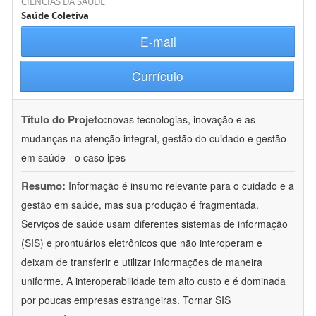
CIÊNCIAS DA SAÚDE
Saúde Coletiva
E-mail
Currículo
Título do Projeto:
novas tecnologias, inovação e as
mudanças na atenção integral, gestão do cuidado e gestão
em saúde - o caso ipes
Resumo:
Informação é insumo relevante para o cuidado e a
gestão em saúde, mas sua produção é fragmentada.
Serviços de saúde usam diferentes sistemas de informação
(SIS) e prontuários eletrônicos que não interoperam e
deixam de transferir e utilizar informações de maneira
uniforme. A interoperabilidade tem alto custo e é dominada
por poucas empresas estrangeiras. Tornar SIS