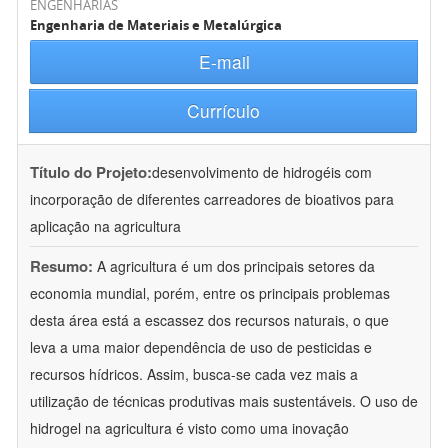
ENGENHARIAS
Engenharia de Materiais e Metalúrgica
E-mail
Currículo
Título do Projeto:
desenvolvimento de hidrogéis com
incorporação de diferentes carreadores de bioativos para
aplicação na agricultura
Resumo:
A agricultura é um dos principais setores da
economia mundial, porém, entre os principais problemas
desta área está a escassez dos recursos naturais, o que
leva a uma maior dependência de uso de pesticidas e
recursos hídricos. Assim, busca-se cada vez mais a
utilização de técnicas produtivas mais sustentáveis. O uso de
hidrogel na agricultura é visto como uma inovação