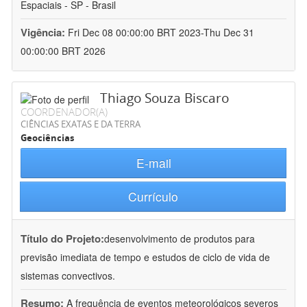
Espaciais - SP - Brasil
Vigência:
Fri Dec 08 00:00:00 BRT 2023-Thu Dec 31
00:00:00 BRT 2026
Thiago Souza Biscaro
COORDENADOR(A)
CIÊNCIAS EXATAS E DA TERRA
Geociências
E-mail
Currículo
Título do Projeto:
desenvolvimento de produtos para
previsão imediata de tempo e estudos de ciclo de vida de
sistemas convectivos.
Resumo:
A frequência de eventos meteorológicos severos