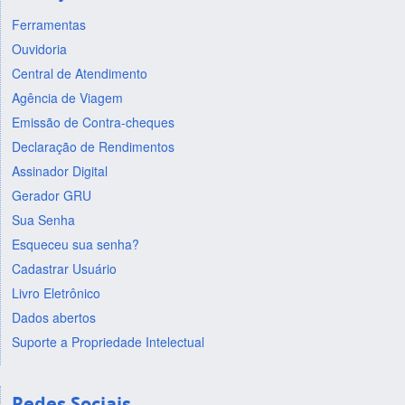
Ferramentas
Ouvidoria
Central de Atendimento
Agência de Viagem
Emissão de Contra-cheques
Declaração de Rendimentos
Assinador Digital
Gerador GRU
Sua Senha
Esqueceu sua senha?
Cadastrar Usuário
Livro Eletrônico
Dados abertos
Suporte a Propriedade Intelectual
Redes Sociais