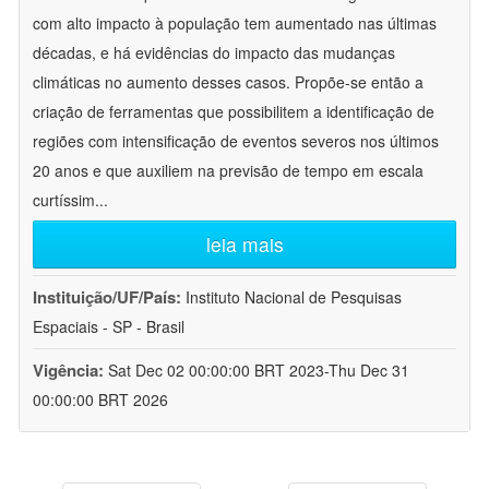
com alto impacto à população tem aumentado nas últimas
décadas, e há evidências do impacto das mudanças
climáticas no aumento desses casos. Propõe-se então a
criação de ferramentas que possibilitem a identificação de
regiões com intensificação de eventos severos nos últimos
20 anos e que auxiliem na previsão de tempo em escala
curtíssim
...
leia mais
Instituição/UF/País:
Instituto Nacional de Pesquisas
Espaciais - SP - Brasil
Vigência:
Sat Dec 02 00:00:00 BRT 2023-Thu Dec 31
00:00:00 BRT 2026