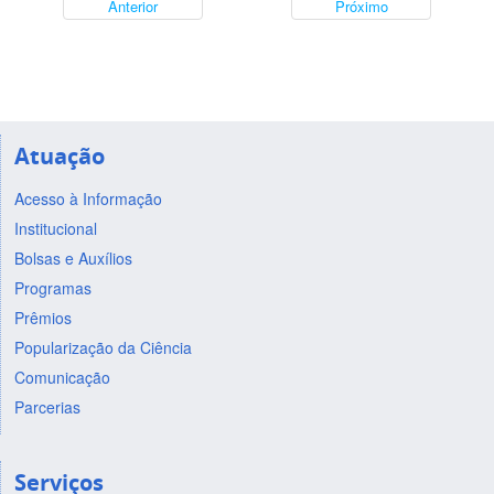
Anterior
Próximo
Atuação
Acesso à Informação
Institucional
Bolsas e Auxílios
Programas
Prêmios
Popularização da Ciência
Comunicação
Parcerias
Serviços