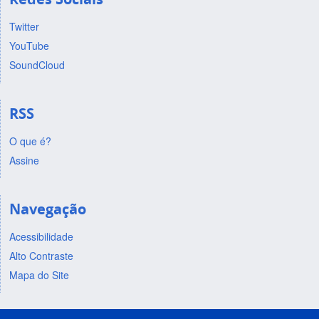
Twitter
YouTube
SoundCloud
RSS
O que é?
Assine
Navegação
Acessibilidade
Alto Contraste
Mapa do Site