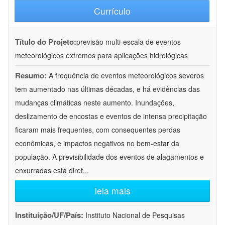
Currículo
Título do Projeto:
previsão multi-escala de eventos
meteorológicos extremos para aplicações hidrológicas
Resumo:
A frequência de eventos meteorológicos severos
tem aumentado nas últimas décadas, e há evidências das
mudanças climáticas neste aumento. Inundações,
deslizamento de encostas e eventos de intensa precipitação
ficaram mais frequentes, com consequentes perdas
econômicas, e impactos negativos no bem-estar da
população. A previsibilidade dos eventos de alagamentos e
enxurradas está diret
...
leia mais
Instituição/UF/País:
Instituto Nacional de Pesquisas