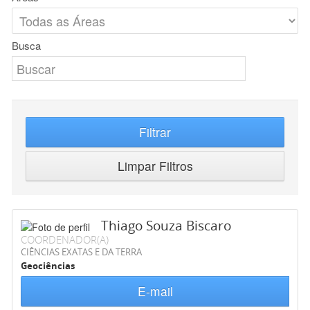
Busca
Filtrar
Limpar Filtros
Thiago Souza Biscaro
COORDENADOR(A)
CIÊNCIAS EXATAS E DA TERRA
Geociências
E-mail