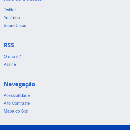
Twitter
YouTube
SoundCloud
RSS
O que é?
Assine
Navegação
Acessibilidade
Alto Contraste
Mapa do Site