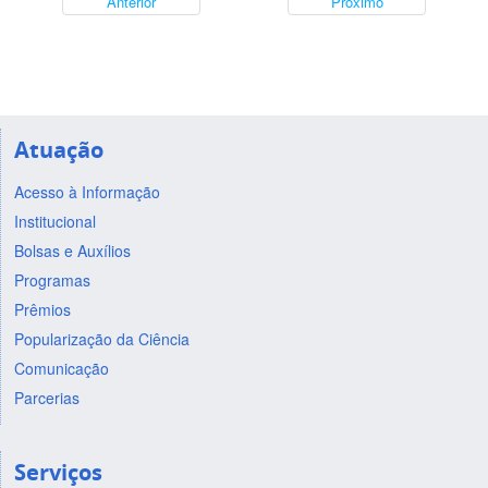
Anterior
Próximo
Atuação
Acesso à Informação
Institucional
Bolsas e Auxílios
Programas
Prêmios
Popularização da Ciência
Comunicação
Parcerias
Serviços