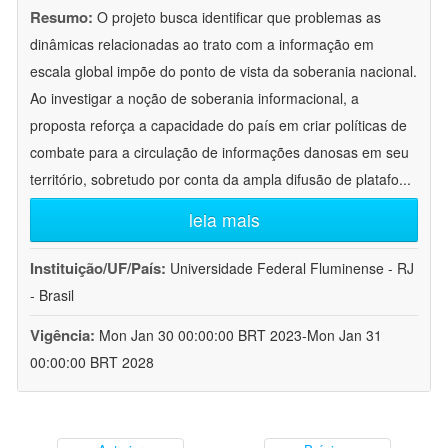
Resumo:
O projeto busca identificar que problemas as
dinâmicas relacionadas ao trato com a informação em
escala global impõe do ponto de vista da soberania nacional.
Ao investigar a noção de soberania informacional, a
proposta reforça a capacidade do país em criar políticas de
combate para a circulação de informações danosas em seu
território, sobretudo por conta da ampla difusão de platafo
...
leia mais
Instituição/UF/País:
Universidade Federal Fluminense - RJ
- Brasil
Vigência:
Mon Jan 30 00:00:00 BRT 2023-Mon Jan 31
00:00:00 BRT 2028