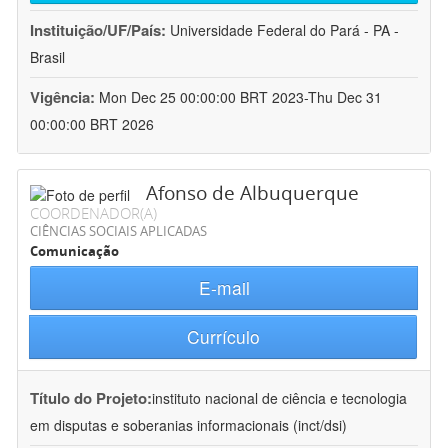
Instituição/UF/País:
Universidade Federal do Pará - PA -
Brasil
Vigência:
Mon Dec 25 00:00:00 BRT 2023-Thu Dec 31
00:00:00 BRT 2026
Afonso de Albuquerque
COORDENADOR(A)
CIÊNCIAS SOCIAIS APLICADAS
Comunicação
E-mail
Currículo
Título do Projeto:
instituto nacional de ciência e tecnologia
em disputas e soberanias informacionais (inct/dsi)