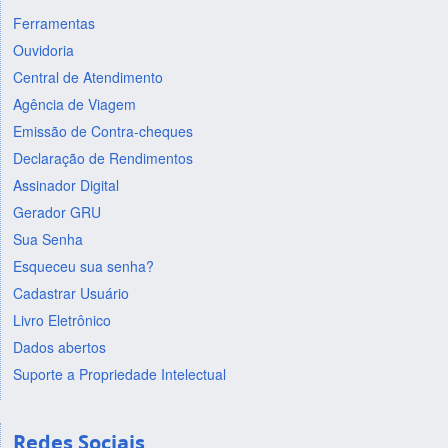
Ferramentas
Ouvidoria
Central de Atendimento
Agência de Viagem
Emissão de Contra-cheques
Declaração de Rendimentos
Assinador Digital
Gerador GRU
Sua Senha
Esqueceu sua senha?
Cadastrar Usuário
Livro Eletrônico
Dados abertos
Suporte a Propriedade Intelectual
Redes Sociais