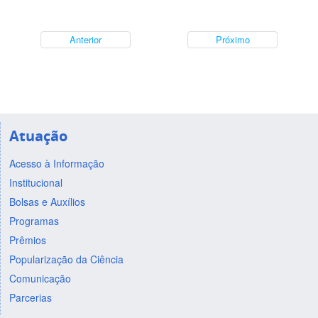
Anterior
Próximo
Atuação
Acesso à Informação
Institucional
Bolsas e Auxílios
Programas
Prêmios
Popularização da Ciência
Comunicação
Parcerias