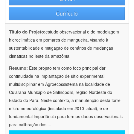
Currículo
Título do Projeto:
estudo observacional e de modelagem
hidroclimática em pomares de mangueira, visando à
sustentabilidade e mitigação de cenários de mudanças
climáticas no leste da amazônia
Resumo:
Este projeto tem como foco principal dar
continuidade na Implantação de sítio experimental
multidisciplinar em Agroecossistema na localidade de
Cuiarana Município de Salinópolis, região Nordeste do
Estado do Pará. Neste contexto, a manutenção desta torre
micrometeorológica (instalada em 2010  atual), é de
fundamental importância para termos dados observacionais
para calibração dos
...