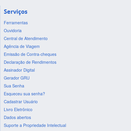
Serviços
Ferramentas
Ouvidoria
Central de Atendimento
Agência de Viagem
Emissão de Contra-cheques
Declaração de Rendimentos
Assinador Digital
Gerador GRU
Sua Senha
Esqueceu sua senha?
Cadastrar Usuário
Livro Eletrônico
Dados abertos
Suporte a Propriedade Intelectual