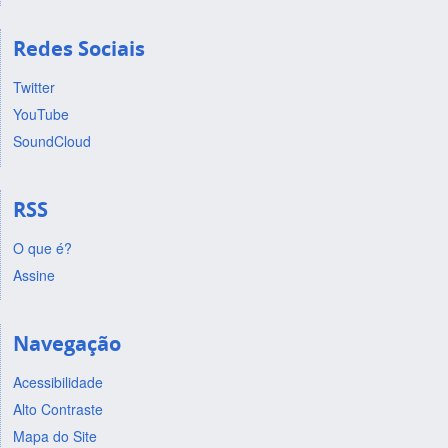
Redes Sociais
Twitter
YouTube
SoundCloud
RSS
O que é?
Assine
Navegação
Acessibilidade
Alto Contraste
Mapa do Site