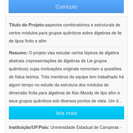
Currículo
Título do Projeto:
aspectos combinatórios e estruturais de
certos módulos para grupos quânticos sobre álgebras de lie
de tipos finito e afim
Resumo:
O projeto visa estudar certos tópicos de álgebra
abstrata (representações de álgebras de Lie grupos
quânticos) cujas motivações originais remontam a questões
de física teórica. Três membros da equipe tem trabalhado há
algum tempo no estudo da estrutura dos módulos de
dimensão finita para álgebras de Kac-Moody de tipo afim e
seus grupos quânticos sob diversos pontos de vista. Um d
...
leia mais
Instituição/UF/País:
Universidade Estadual de Campinas -