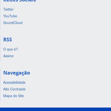
Twitter
YouTube
SoundCloud
RSS
O que é?
Assine
Navegação
Acessibilidade
Alto Contraste
Mapa do Site