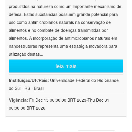
produzidos na natureza como um importante mecanismo de
defesa. Estas substâncias possuem grande potencial para
uso como antimicrobianos naturais na conservação de
alimentos e no combate de doenças transmitidas por
alimentos. A incorporação de antimicrobianos naturais em
nanoestruturas representa uma estratégia inovadora para
utilização destas
...
leia mais
Instituição/UF/País:
Universidade Federal do Rio Grande
do Sul - RS - Brasil
Vigência:
Fri Dec 15 00:00:00 BRT 2023-Thu Dec 31
00:00:00 BRT 2026