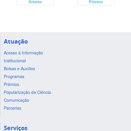
Anterior
Próximo
Atuação
Acesso à Informação
Institucional
Bolsas e Auxílios
Programas
Prêmios
Popularização da Ciência
Comunicação
Parcerias
Serviços