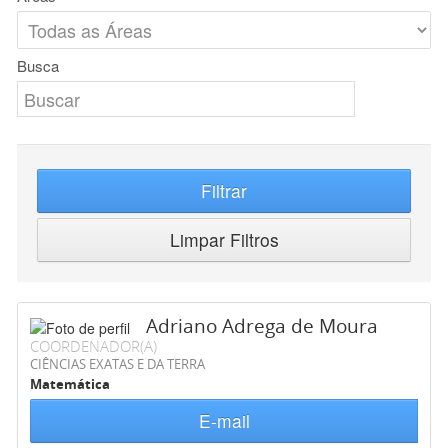
Busca
Filtrar
Limpar Filtros
Adriano Adrega de Moura
COORDENADOR(A)
CIÊNCIAS EXATAS E DA TERRA
Matemática
E-mail