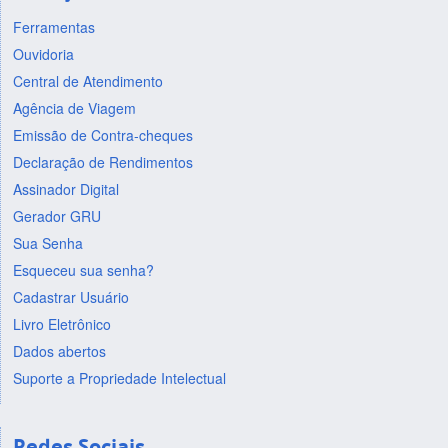
Ferramentas
Ouvidoria
Central de Atendimento
Agência de Viagem
Emissão de Contra-cheques
Declaração de Rendimentos
Assinador Digital
Gerador GRU
Sua Senha
Esqueceu sua senha?
Cadastrar Usuário
Livro Eletrônico
Dados abertos
Suporte a Propriedade Intelectual
Redes Sociais