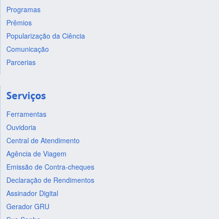
Programas
Prêmios
Popularização da Ciência
Comunicação
Parcerias
Serviços
Ferramentas
Ouvidoria
Central de Atendimento
Agência de Viagem
Emissão de Contra-cheques
Declaração de Rendimentos
Assinador Digital
Gerador GRU