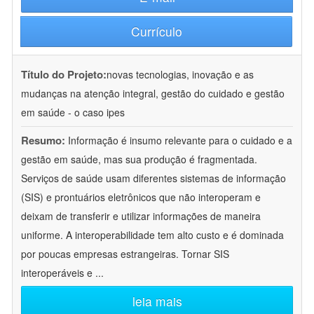
Currículo
Título do Projeto:
novas tecnologias, inovação e as
mudanças na atenção integral, gestão do cuidado e gestão
em saúde - o caso ipes
Resumo:
Informação é insumo relevante para o cuidado e a
gestão em saúde, mas sua produção é fragmentada.
Serviços de saúde usam diferentes sistemas de informação
(SIS) e prontuários eletrônicos que não interoperam e
deixam de transferir e utilizar informações de maneira
uniforme. A interoperabilidade tem alto custo e é dominada
por poucas empresas estrangeiras. Tornar SIS
interoperáveis e
...
leia mais