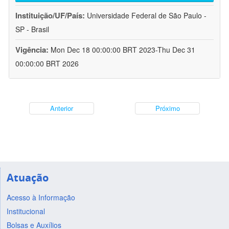
Instituição/UF/País:
Universidade Federal de São Paulo -
SP - Brasil
Vigência:
Mon Dec 18 00:00:00 BRT 2023-Thu Dec 31
00:00:00 BRT 2026
Anterior
Próximo
Atuação
Acesso à Informação
Institucional
Bolsas e Auxílios