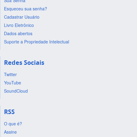
Sua Senha
Esqueceu sua senha?
Cadastrar Usuário
Livro Eletrônico
Dados abertos
Suporte a Propriedade Intelectual
Redes Sociais
Twitter
YouTube
SoundCloud
RSS
O que é?
Assine