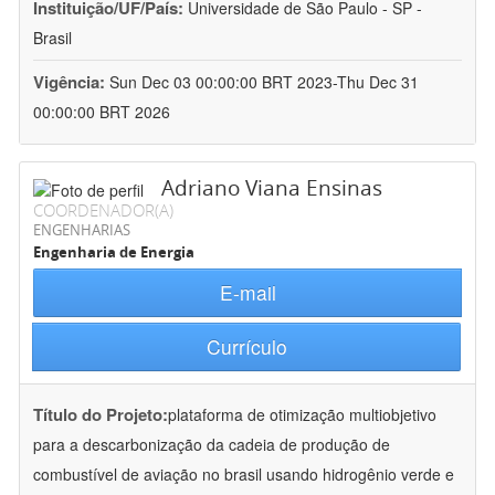
Instituição/UF/País:
Universidade de São Paulo - SP -
Brasil
Vigência:
Sun Dec 03 00:00:00 BRT 2023-Thu Dec 31
00:00:00 BRT 2026
Adriano Viana Ensinas
COORDENADOR(A)
ENGENHARIAS
Engenharia de Energia
E-mail
Currículo
Título do Projeto:
plataforma de otimização multiobjetivo
para a descarbonização da cadeia de produção de
combustível de aviação no brasil usando hidrogênio verde e