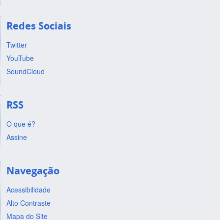
Redes Sociais
Twitter
YouTube
SoundCloud
RSS
O que é?
Assine
Navegação
Acessibilidade
Alto Contraste
Mapa do Site