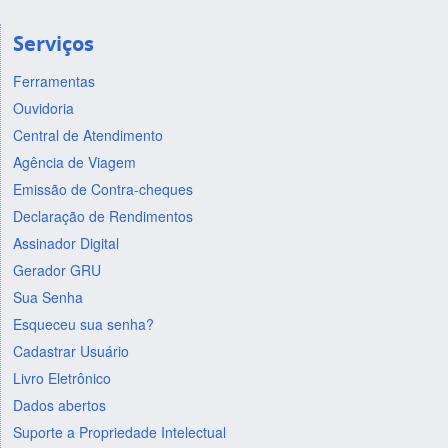
Serviços
Ferramentas
Ouvidoria
Central de Atendimento
Agência de Viagem
Emissão de Contra-cheques
Declaração de Rendimentos
Assinador Digital
Gerador GRU
Sua Senha
Esqueceu sua senha?
Cadastrar Usuário
Livro Eletrônico
Dados abertos
Suporte a Propriedade Intelectual