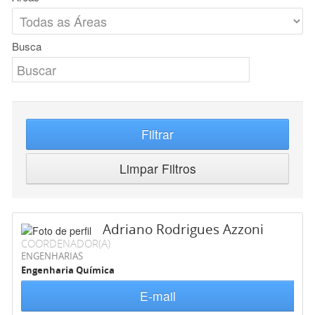
Busca
Filtrar
Limpar Filtros
Adriano Rodrigues Azzoni
COORDENADOR(A)
ENGENHARIAS
Engenharia Química
E-mail