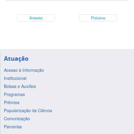
Anterior
Próximo
Atuação
Acesso à Informação
Institucional
Bolsas e Auxílios
Programas
Prêmios
Popularização da Ciência
Comunicação
Parcerias