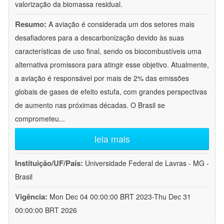
valorização da biomassa residual.
Resumo:
A aviação é considerada um dos setores mais
desafiadores para a descarbonização devido às suas
características de uso final, sendo os biocombustíveis uma
alternativa promissora para atingir esse objetivo. Atualmente,
a aviação é responsável por mais de 2% das emissões
globais de gases de efeito estufa, com grandes perspectivas
de aumento nas próximas décadas. O Brasil se
comprometeu
...
leia mais
Instituição/UF/País:
Universidade Federal de Lavras - MG -
Brasil
Vigência:
Mon Dec 04 00:00:00 BRT 2023-Thu Dec 31
00:00:00 BRT 2026