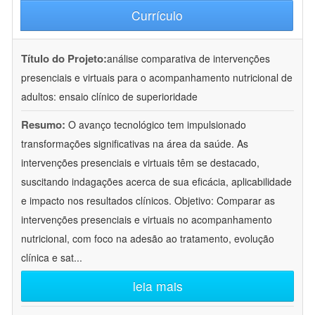
Currículo
Título do Projeto:
análise comparativa de intervenções
presenciais e virtuais para o acompanhamento nutricional de
adultos: ensaio clínico de superioridade
Resumo:
O avanço tecnológico tem impulsionado
transformações significativas na área da saúde. As
intervenções presenciais e virtuais têm se destacado,
suscitando indagações acerca de sua eficácia, aplicabilidade
e impacto nos resultados clínicos. Objetivo: Comparar as
intervenções presenciais e virtuais no acompanhamento
nutricional, com foco na adesão ao tratamento, evolução
clínica e sat
...
leia mais