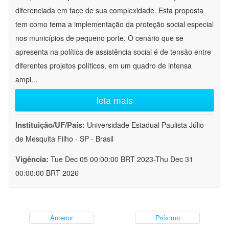
diferenciada em face de sua complexidade. Esta proposta
tem como tema a implementação da proteção social especial
nos municípios de pequeno porte. O cenário que se
apresenta na política de assistência social é de tensão entre
diferentes projetos políticos, em um quadro de intensa
ampl
...
leia mais
Instituição/UF/País:
Universidade Estadual Paulista Júlio
de Mesquita Filho - SP - Brasil
Vigência:
Tue Dec 05 00:00:00 BRT 2023-Thu Dec 31
00:00:00 BRT 2026
Anterior
Próximo