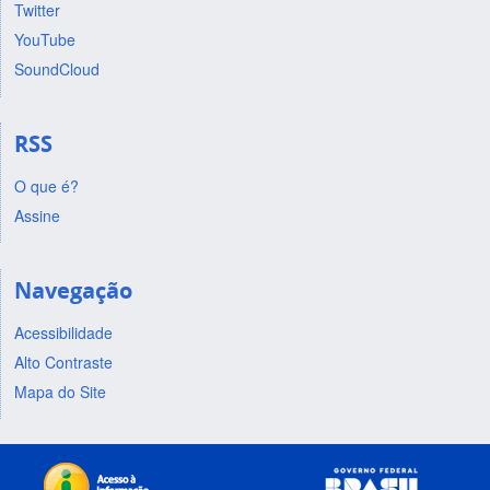
Twitter
YouTube
SoundCloud
RSS
O que é?
Assine
Navegação
Acessibilidade
Alto Contraste
Mapa do Site