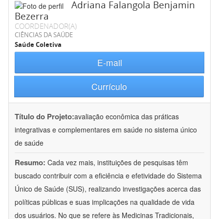
Adriana Falangola Benjamin
Bezerra
COORDENADOR(A)
CIÊNCIAS DA SAÚDE
Saúde Coletiva
E-mail
Currículo
Título do Projeto:
avaliação econômica das práticas
integrativas e complementares em saúde no sistema único
de saúde
Resumo:
Cada vez mais, instituições de pesquisas têm
buscado contribuir com a eficiência e efetividade do Sistema
Único de Saúde (SUS), realizando investigações acerca das
políticas públicas e suas implicações na qualidade de vida
dos usuários. No que se refere às Medicinas Tradicionais,