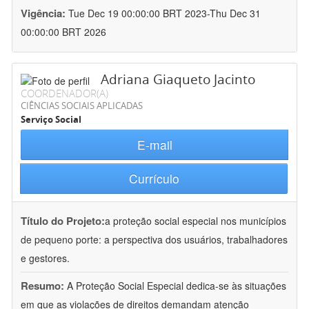
Vigência:
Tue Dec 19 00:00:00 BRT 2023-Thu Dec 31
00:00:00 BRT 2026
Adriana Giaqueto Jacinto
COORDENADOR(A)
CIÊNCIAS SOCIAIS APLICADAS
Serviço Social
E-mail
Currículo
Título do Projeto:
a proteção social especial nos municípios
de pequeno porte: a perspectiva dos usuários, trabalhadores
e gestores.
Resumo:
A Proteção Social Especial dedica-se às situações
em que as violações de direitos demandam atenção