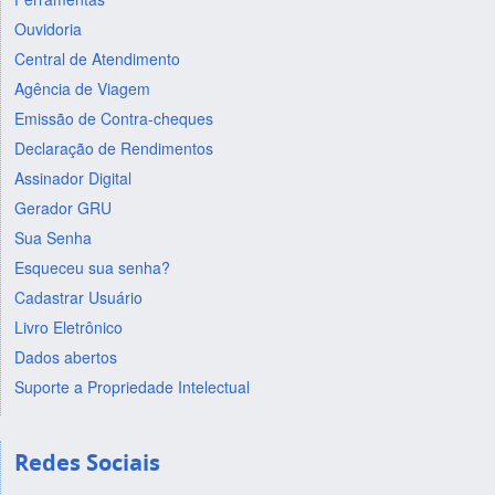
Ouvidoria
Central de Atendimento
Agência de Viagem
Emissão de Contra-cheques
Declaração de Rendimentos
Assinador Digital
Gerador GRU
Sua Senha
Esqueceu sua senha?
Cadastrar Usuário
Livro Eletrônico
Dados abertos
Suporte a Propriedade Intelectual
Redes Sociais