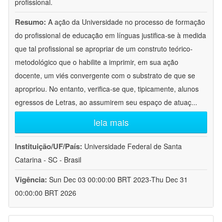
profissional.
Resumo:
A ação da Universidade no processo de formação
do profissional de educação em línguas justifica-se à medida
que tal profissional se apropriar de um construto teórico-
metodológico que o habilite a imprimir, em sua ação
docente, um viés convergente com o substrato de que se
apropriou. No entanto, verifica-se que, tipicamente, alunos
egressos de Letras, ao assumirem seu espaço de atuaç
...
leia mais
Instituição/UF/País:
Universidade Federal de Santa
Catarina - SC - Brasil
Vigência:
Sun Dec 03 00:00:00 BRT 2023-Thu Dec 31
00:00:00 BRT 2026