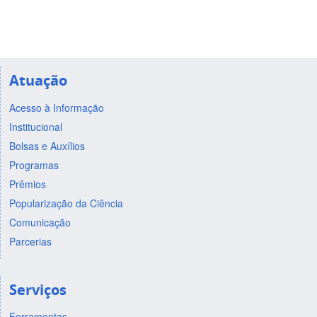
Atuação
Acesso à Informação
Institucional
Bolsas e Auxílios
Programas
Prêmios
Popularização da Ciência
Comunicação
Parcerias
Serviços
Ferramentas