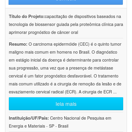
Título do Projeto:
capacitação de dispositivos baseados na
tecnologia de biossensor guiada pela proteômica clínica para
aprimorar prognóstico de câncer oral
Resumo:
O carcinoma epidermóide (CEC) é o quinto tumor
maligno mais comum em homens no Brasil. O diagnóstico
em estágio inicial da doença é determinante para controlar
sua progressão, uma vez que a presença de metástase
cervical é um fator prognóstico desfavorável. O tratamento
mais comum utilizado é a cirurgia de remoção da lesão e de
esvaziamento cervical radical (ECR). A cirurgia de ECR
...
leia mais
Instituição/UF/País:
Centro Nacional de Pesquisa em
Energia e Materiais - SP - Brasil