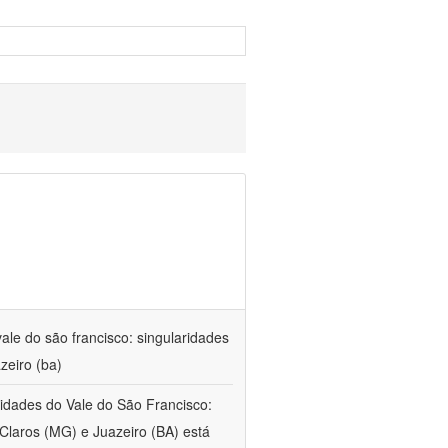
ale do são francisco: singularidades
zeiro (ba)
 cidades do Vale do São Francisco:
Claros (MG) e Juazeiro (BA) está