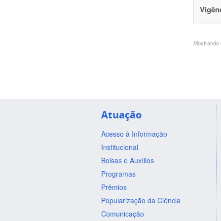
Vigên
Mostrando 6
Atuação
Acesso à Informação
Institucional
Bolsas e Auxílios
Programas
Prêmios
Popularização da Ciência
Comunicação