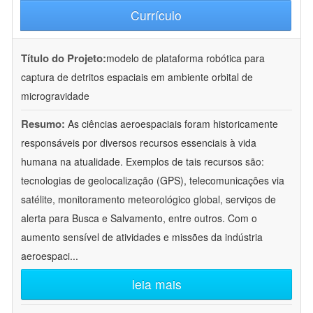
Currículo
Título do Projeto:
modelo de plataforma robótica para
captura de detritos espaciais em ambiente orbital de
microgravidade
Resumo:
As ciências aeroespaciais foram historicamente
responsáveis por diversos recursos essenciais à vida
humana na atualidade. Exemplos de tais recursos são:
tecnologias de geolocalização (GPS), telecomunicações via
satélite, monitoramento meteorológico global, serviços de
alerta para Busca e Salvamento, entre outros. Com o
aumento sensível de atividades e missões da indústria
aeroespaci
...
leia mais