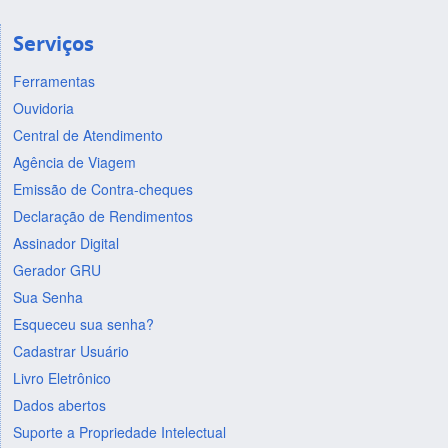
Serviços
Ferramentas
Ouvidoria
Central de Atendimento
Agência de Viagem
Emissão de Contra-cheques
Declaração de Rendimentos
Assinador Digital
Gerador GRU
Sua Senha
Esqueceu sua senha?
Cadastrar Usuário
Livro Eletrônico
Dados abertos
Suporte a Propriedade Intelectual