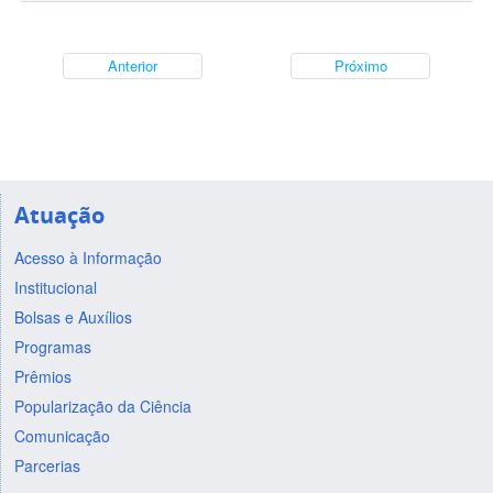
Anterior
Próximo
Atuação
Acesso à Informação
Institucional
Bolsas e Auxílios
Programas
Prêmios
Popularização da Ciência
Comunicação
Parcerias