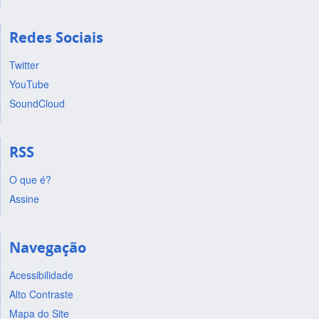
Redes Sociais
Twitter
YouTube
SoundCloud
RSS
O que é?
Assine
Navegação
Acessibilidade
Alto Contraste
Mapa do Site