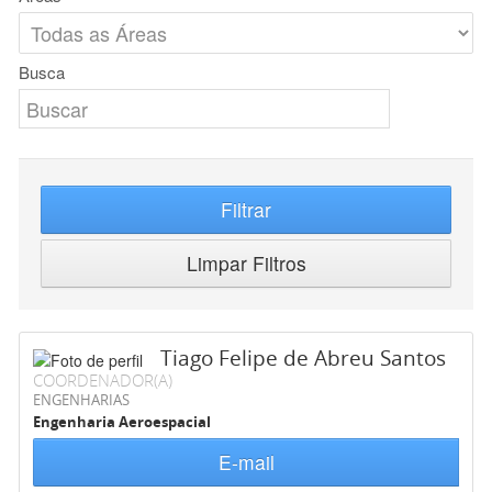
Busca
Filtrar
Limpar Filtros
Tiago Felipe de Abreu Santos
COORDENADOR(A)
ENGENHARIAS
Engenharia Aeroespacial
E-mail