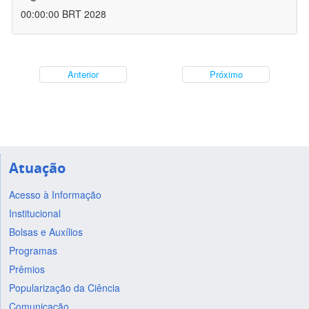
00:00:00 BRT 2028
Anterior
Próximo
Atuação
Acesso à Informação
Institucional
Bolsas e Auxílios
Programas
Prêmios
Popularização da Ciência
Comunicação