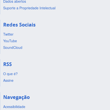
Dados abertos
Suporte a Propriedade Intelectual
Redes Sociais
Twitter
YouTube
SoundCloud
RSS
O que é?
Assine
Navegação
Acessibilidade