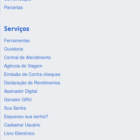
Parcerias
Serviços
Ferramentas
Ouvidoria
Central de Atendimento
Agência de Viagem
Emissão de Contra-cheques
Declaração de Rendimentos
Assinador Digital
Gerador GRU
Sua Senha
Esqueceu sua senha?
Cadastrar Usuário
Livro Eletrônico