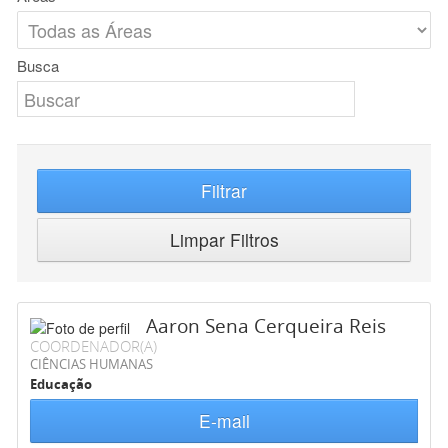
Busca
Filtrar
Limpar Filtros
Aaron Sena Cerqueira Reis
COORDENADOR(A)
CIÊNCIAS HUMANAS
Educação
E-mail