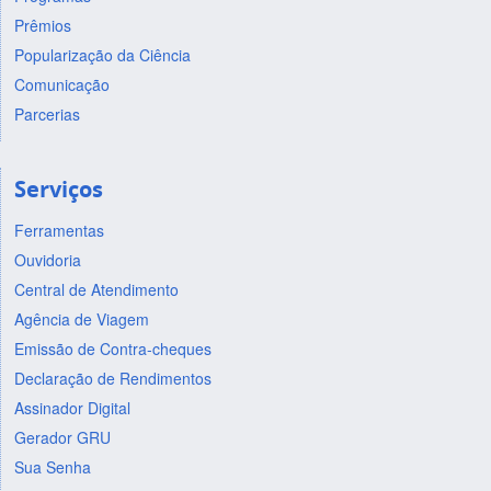
Prêmios
Popularização da Ciência
Comunicação
Parcerias
Serviços
Ferramentas
Ouvidoria
Central de Atendimento
Agência de Viagem
Emissão de Contra-cheques
Declaração de Rendimentos
Assinador Digital
Gerador GRU
Sua Senha