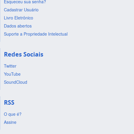
Esqueceu sua senha?
Cadastrar Usuário
Livro Eletrônico
Dados abertos
Suporte a Propriedade Intelectual
Redes Sociais
Twitter
YouTube
SoundCloud
RSS
O que é?
Assine