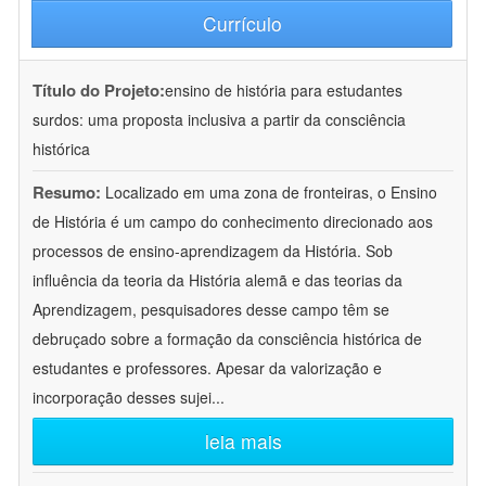
Currículo
Título do Projeto:
ensino de história para estudantes
surdos: uma proposta inclusiva a partir da consciência
histórica
Resumo:
Localizado em uma zona de fronteiras, o Ensino
de História é um campo do conhecimento direcionado aos
processos de ensino-aprendizagem da História. Sob
influência da teoria da História alemã e das teorias da
Aprendizagem, pesquisadores desse campo têm se
debruçado sobre a formação da consciência histórica de
estudantes e professores. Apesar da valorização e
incorporação desses sujei
...
leia mais