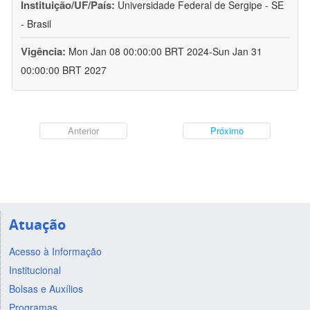
Instituição/UF/País:
Universidade Federal de Sergipe - SE
- Brasil
Vigência:
Mon Jan 08 00:00:00 BRT 2024-Sun Jan 31
00:00:00 BRT 2027
Anterior
Próximo
Atuação
Acesso à Informação
Institucional
Bolsas e Auxílios
Programas