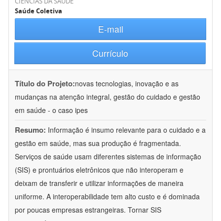
CIÊNCIAS DA SAÚDE
Saúde Coletiva
E-mail
Currículo
Título do Projeto:
novas tecnologias, inovação e as
mudanças na atenção integral, gestão do cuidado e gestão
em saúde - o caso ipes
Resumo:
Informação é insumo relevante para o cuidado e a
gestão em saúde, mas sua produção é fragmentada.
Serviços de saúde usam diferentes sistemas de informação
(SIS) e prontuários eletrônicos que não interoperam e
deixam de transferir e utilizar informações de maneira
uniforme. A interoperabilidade tem alto custo e é dominada
por poucas empresas estrangeiras. Tornar SIS