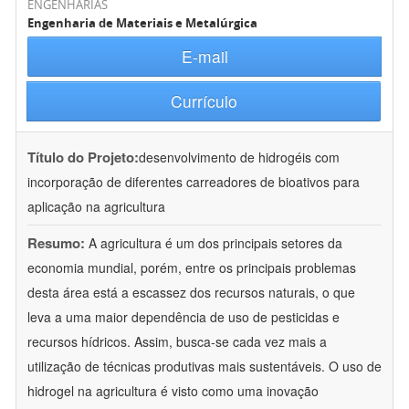
ENGENHARIAS
Engenharia de Materiais e Metalúrgica
E-mail
Currículo
Título do Projeto:
desenvolvimento de hidrogéis com
incorporação de diferentes carreadores de bioativos para
aplicação na agricultura
Resumo:
A agricultura é um dos principais setores da
economia mundial, porém, entre os principais problemas
desta área está a escassez dos recursos naturais, o que
leva a uma maior dependência de uso de pesticidas e
recursos hídricos. Assim, busca-se cada vez mais a
utilização de técnicas produtivas mais sustentáveis. O uso de
hidrogel na agricultura é visto como uma inovação