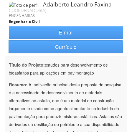
Adalberto Leandro Faxina
COORDENADOR(A)
ENGENHARIAS
Engenharia Civil
E-mail
Currículo
Título do Projeto:
estudos para desenvolvimento de
bioasfaltos para aplicações em pavimentação
Resumo:
A motivação principal desta proposta de pesquisa
é a necessidade do desenvolvimento de materiais
alternativos ao asfalto, que é um material de construção
largamente usado como agente cimentante na indústria da
pavimentação para produzir misturas asfálticas. Asfaltos são
derivados da destilação do petróleo e a sua disponibilidade