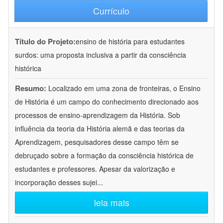
Currículo
Título do Projeto:
ensino de história para estudantes
surdos: uma proposta inclusiva a partir da consciência
histórica
Resumo:
Localizado em uma zona de fronteiras, o Ensino
de História é um campo do conhecimento direcionado aos
processos de ensino-aprendizagem da História. Sob
influência da teoria da História alemã e das teorias da
Aprendizagem, pesquisadores desse campo têm se
debruçado sobre a formação da consciência histórica de
estudantes e professores. Apesar da valorização e
incorporação desses sujei
...
leia mais