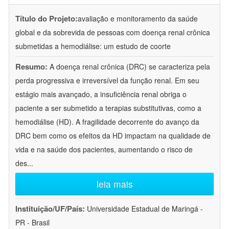
Título do Projeto:
avaliação e monitoramento da saúde
global e da sobrevida de pessoas com doença renal crônica
submetidas a hemodiálise: um estudo de coorte
Resumo:
A doença renal crônica (DRC) se caracteriza pela
perda progressiva e irreversível da função renal. Em seu
estágio mais avançado, a insuficiência renal obriga o
paciente a ser submetido a terapias substitutivas, como a
hemodiálise (HD). A fragilidade decorrente do avanço da
DRC bem como os efeitos da HD impactam na qualidade de
vida e na saúde dos pacientes, aumentando o risco de
des
...
leia mais
Instituição/UF/País:
Universidade Estadual de Maringá -
PR - Brasil