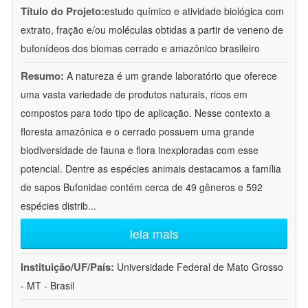
Título do Projeto:
estudo químico e atividade biológica com
extrato, fração e/ou moléculas obtidas a partir de veneno de
bufonídeos dos biomas cerrado e amazônico brasileiro
Resumo:
A natureza é um grande laboratório que oferece
uma vasta variedade de produtos naturais, ricos em
compostos para todo tipo de aplicação. Nesse contexto a
floresta amazônica e o cerrado possuem uma grande
biodiversidade de fauna e flora inexploradas com esse
potencial. Dentre as espécies animais destacamos a família
de sapos Bufonidae contém cerca de 49 gêneros e 592
espécies distrib
...
leia mais
Instituição/UF/País:
Universidade Federal de Mato Grosso
- MT - Brasil