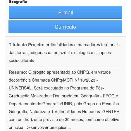
Geografia
E-mail
Currículo
Título do Projeto:
territorialidades e marcadores territoriais
das terras indígenas da amazônia: diálogos e sinapses
socioculturais
Resumo:
O projeto apresentado ao CNPQ, em virtude
decorrência Chamada CNPq/MCTI Nº 10/2023 -
UNIVERSAL. Será executado no Programa de Pós-
Graduação Mestrado e Doutorado em Geografia - PPGG e
Departamento de Geografia/UNIR, pelo Grupo de Pesquisa
Geografia, Natureza e Territorialidades Humanas  GENTEH,
com um horizonte previsto de 30 meses, tem como objetivo
principal Desenvolver pesquisa
...