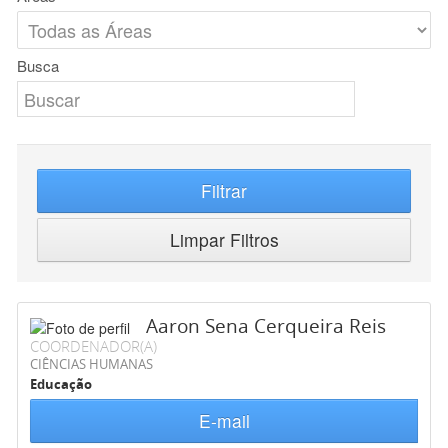
Busca
Filtrar
Limpar Filtros
Aaron Sena Cerqueira Reis
COORDENADOR(A)
CIÊNCIAS HUMANAS
Educação
E-mail