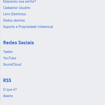
Esqueceu sua senha?
Cadastrar Usuário
Livro Eletrônico
Dados abertos
Suporte a Propriedade Intelectual
Redes Sociais
Twitter
YouTube
SoundCloud
RSS
O que é?
Assine