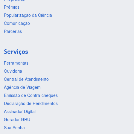
Prêmios
Popularização da Ciência
Comunicação
Parcerias
Serviços
Ferramentas
Ouvidoria
Central de Atendimento
Agência de Viagem
Emissão de Contra-cheques
Declaração de Rendimentos
Assinador Digital
Gerador GRU
Sua Senha