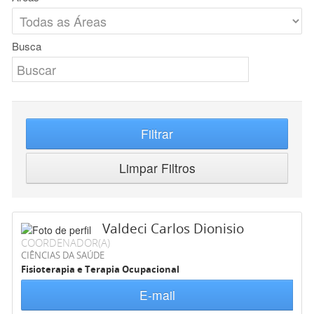
Busca
Filtrar
Limpar Filtros
Valdeci Carlos Dionisio
COORDENADOR(A)
CIÊNCIAS DA SAÚDE
Fisioterapia e Terapia Ocupacional
E-mail