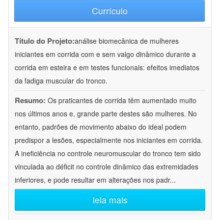
Currículo
Título do Projeto:
análise biomecânica de mulheres
iniciantes em corrida com e sem valgo dinâmico durante a
corrida em esteira e em testes funcionais: efeitos imediatos
da fadiga muscular do tronco.
Resumo:
Os praticantes de corrida têm aumentado muito
nos últimos anos e, grande parte destes são mulheres. No
entanto, padrões de movimento abaixo do ideal podem
predispor a lesões, especialmente nos iniciantes em corrida.
A ineficiência no controle neuromuscular do tronco tem sido
vinculada ao déficit no controle dinâmico das extremidades
inferiores, e pode resultar em alterações nos padr
...
leia mais