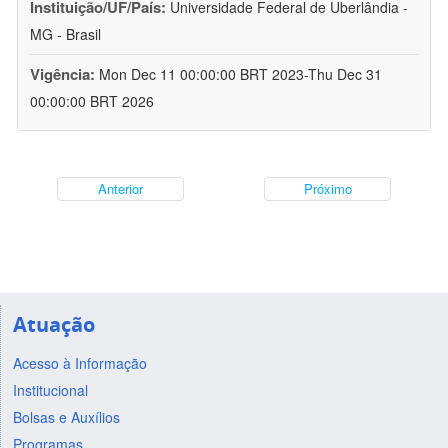
Instituição/UF/País:
Universidade Federal de Uberlândia -
MG - Brasil
Vigência:
Mon Dec 11 00:00:00 BRT 2023-Thu Dec 31
00:00:00 BRT 2026
Anterior
Próximo
Atuação
Acesso à Informação
Institucional
Bolsas e Auxílios
Programas