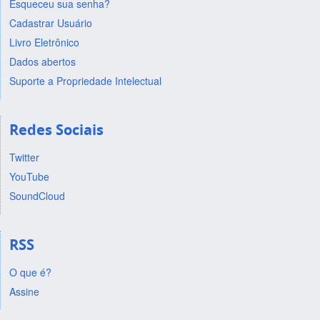
Esqueceu sua senha?
Cadastrar Usuário
Livro Eletrônico
Dados abertos
Suporte a Propriedade Intelectual
Redes Sociais
Twitter
YouTube
SoundCloud
RSS
O que é?
Assine