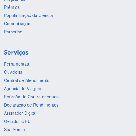
Prêmios
Popularização da Ciência
Comunicação
Parcerias
Serviços
Ferramentas
Ouvidoria
Central de Atendimento
Agência de Viagem
Emissão de Contra-cheques
Declaração de Rendimentos
Assinador Digital
Gerador GRU
Sua Senha