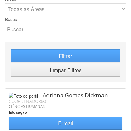
Busca
Filtrar
Limpar Filtros
Adriana Gomes Dickman
COORDENADOR(A)
CIÊNCIAS HUMANAS
Educação
E-mail