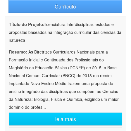
Currículo
Título do Projeto:
licenciatura interdisciplinar: estudos e
propostas baseados na integração curricular das ciências da
natureza
Resumo:
As Diretrizes Curriculares Nacionais para a
Formação Inicial e Continuada dos Profissionais do
Magistério da Educação Básica (DCNFP) de 2015, a Base
Nacional Comum Curricular (BNCC) de 2018 e o recém
implantado Novo Ensino Médio trazem uma proposta de
ensino integrado das disciplinas que compõem as Ciências
da Natureza: Biologia, Física e Química, exigindo um maior
domínio do profes
...
leia mais