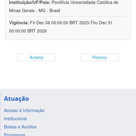
Instituição/UF/País:
Pontifícia Universidade Católica de
Minas Gerais - MG - Brasil
Vigência:
Fri Dec 08 00:00:00 BRT 2023-Thu Dec 31
00:00:00 BRT 2026
Anterior
Próximo
Atuação
Acesso à Informação
Institucional
Bolsas e Auxílios
Programas