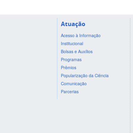
Atuação
Acesso à Informação
Institucional
Bolsas e Auxílios
Programas
Prêmios
Popularização da Ciência
Comunicação
Parcerias