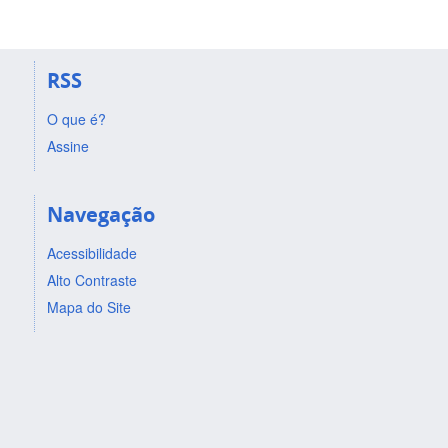
RSS
O que é?
Assine
Navegação
Acessibilidade
Alto Contraste
Mapa do Site