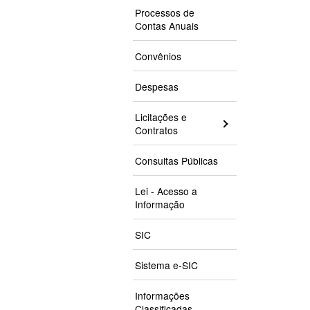
Processos de
Contas Anuais
Convênios
Despesas
Licitações e
Contratos
Consultas Públicas
Lei - Acesso a
Informação
SIC
Sistema e-SIC
Informações
Classificadas