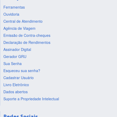
Ferramentas
Ouvidoria
Central de Atendimento
Agência de Viagem
Emissão de Contra-cheques
Declaração de Rendimentos
Assinador Digital
Gerador GRU
Sua Senha
Esqueceu sua senha?
Cadastrar Usuário
Livro Eletrônico
Dados abertos
Suporte a Propriedade Intelectual
Redes Sociais