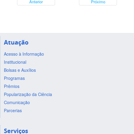
Anterior
Próximo
Atuação
Acesso à Informação
Institucional
Bolsas e Auxílios
Programas
Prêmios
Popularização da Ciência
Comunicação
Parcerias
Serviços