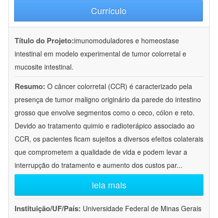
Currículo
Título do Projeto:
imunomoduladores e homeostase
intestinal em modelo experimental de tumor colorretal e
mucosite intestinal.
Resumo:
O câncer colorretal (CCR) é caracterizado pela
presença de tumor maligno originário da parede do intestino
grosso que envolve segmentos como o ceco, cólon e reto.
Devido ao tratamento quimio e radioterápico associado ao
CCR, os pacientes ficam sujeitos a diversos efeitos colaterais
que comprometem a qualidade de vida e podem levar a
interrupção do tratamento e aumento dos custos par
...
leia mais
Instituição/UF/País:
Universidade Federal de Minas Gerais