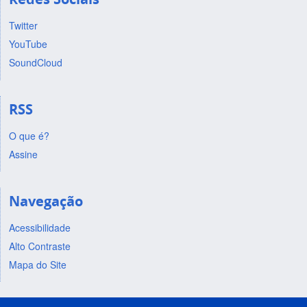
Twitter
YouTube
SoundCloud
RSS
O que é?
Assine
Navegação
Acessibilidade
Alto Contraste
Mapa do Site