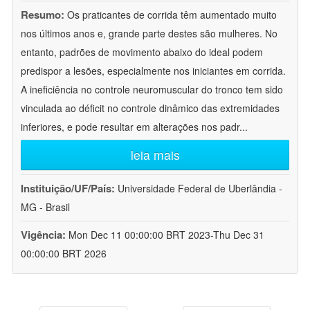
Resumo:
Os praticantes de corrida têm aumentado muito
nos últimos anos e, grande parte destes são mulheres. No
entanto, padrões de movimento abaixo do ideal podem
predispor a lesões, especialmente nos iniciantes em corrida.
A ineficiência no controle neuromuscular do tronco tem sido
vinculada ao déficit no controle dinâmico das extremidades
inferiores, e pode resultar em alterações nos padr
...
leia mais
Instituição/UF/País:
Universidade Federal de Uberlândia -
MG - Brasil
Vigência:
Mon Dec 11 00:00:00 BRT 2023-Thu Dec 31
00:00:00 BRT 2026