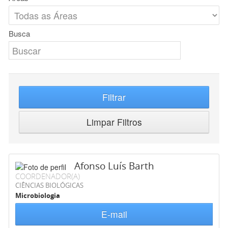
Busca
Filtrar
Limpar Filtros
Afonso Luís Barth
COORDENADOR(A)
CIÊNCIAS BIOLÓGICAS
Microbiologia
E-mail