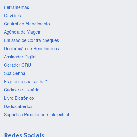
Ferramentas
Ouvidoria
Central de Atendimento
Agência de Viagem
Emissão de Contra-cheques
Declaração de Rendimentos
Assinador Digital
Gerador GRU
Sua Senha
Esqueceu sua senha?
Cadastrar Usuário
Livro Eletrônico
Dados abertos
Suporte a Propriedade Intelectual
Redes Sociais