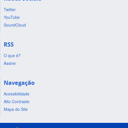
Twitter
YouTube
SoundCloud
RSS
O que é?
Assine
Navegação
Acessibilidade
Alto Contraste
Mapa do Site