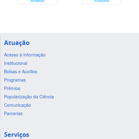
Anterior
Próximo
Atuação
Acesso à Informação
Institucional
Bolsas e Auxílios
Programas
Prêmios
Popularização da Ciência
Comunicação
Parcerias
Serviços