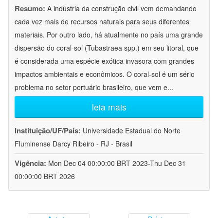
Resumo:
A indústria da construção civil vem demandando
cada vez mais de recursos naturais para seus diferentes
materiais. Por outro lado, há atualmente no país uma grande
dispersão do coral-sol (Tubastraea spp.) em seu litoral, que
é considerada uma espécie exótica invasora com grandes
impactos ambientais e econômicos. O coral-sol é um sério
problema no setor portuário brasileiro, que vem e
...
leia mais
Instituição/UF/País:
Universidade Estadual do Norte
Fluminense Darcy Ribeiro - RJ - Brasil
Vigência:
Mon Dec 04 00:00:00 BRT 2023-Thu Dec 31
00:00:00 BRT 2026