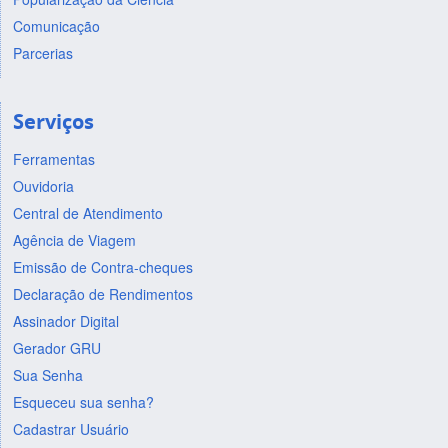
Comunicação
Parcerias
Serviços
Ferramentas
Ouvidoria
Central de Atendimento
Agência de Viagem
Emissão de Contra-cheques
Declaração de Rendimentos
Assinador Digital
Gerador GRU
Sua Senha
Esqueceu sua senha?
Cadastrar Usuário