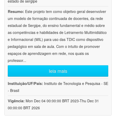
estado de sergipe
Resumo:
Este projeto tem como objetivo geral desenvolver
um modelo de formação continuada de docentes, da rede
estadual de Sergipe, do ensino fundamental e médio sobre
as competências e habilidades de Letramento Multimidiático
e Informacional (MIL) para uso das TDIC como dispositivo
pedagógico em sala de aula. Com o intuito de promover
espaços de aprendizagem em rede, nos quais os
professor
...
leia mais
Instituição/UF/País:
Instituto de Tecnologia e Pesquisa - SE
- Brasil
Vigência:
Mon Dec 04 00:00:00 BRT 2023-Thu Dec 31
00:00:00 BRT 2026