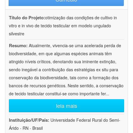
Título do Projeto:
otimização das condições de cultivo in
vitro e in vivo de tecido testicular em modelo ungulado
silvestre
Resumo:
Atualmente, vivencia-se uma acelerada perda de
biodiversidade, em que algumas espécies animais têm
atingido níveis críticos, denotando sua iminente extinção,
sendo inegável a contribuição das estratégias ex situ para
conservação da biodiversidade, tais como a formação dos
bancos de recursos genéticos. Neste sentido, a conservação
de tecido testicular constitui-se como importante fer
...
leia mais
Instituição/UF/País:
Universidade Federal Rural do Semi-
Árido - RN - Brasil