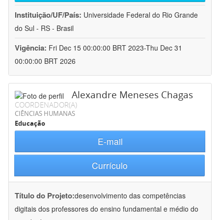
Instituição/UF/País:
Universidade Federal do Rio Grande
do Sul - RS - Brasil
Vigência:
Fri Dec 15 00:00:00 BRT 2023-Thu Dec 31
00:00:00 BRT 2026
Alexandre Meneses Chagas
COORDENADOR(A)
CIÊNCIAS HUMANAS
Educação
E-mail
Currículo
Título do Projeto:
desenvolvimento das competências
digitais dos professores do ensino fundamental e médio do