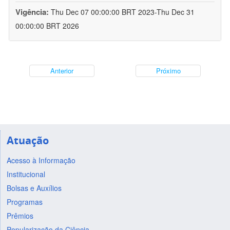
Vigência:
Thu Dec 07 00:00:00 BRT 2023-Thu Dec 31
00:00:00 BRT 2026
Anterior
Próximo
Atuação
Acesso à Informação
Institucional
Bolsas e Auxílios
Programas
Prêmios
Popularização da Ciência