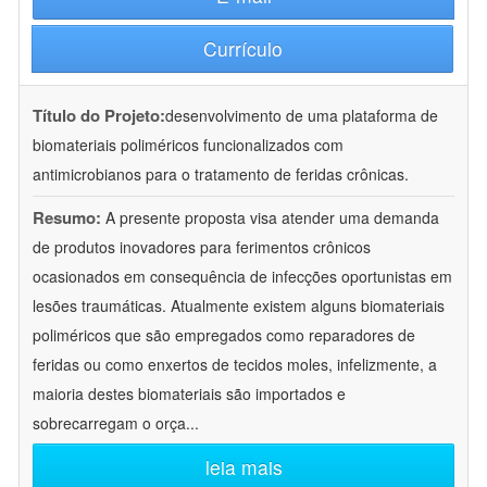
Currículo
Título do Projeto:
desenvolvimento de uma plataforma de
biomateriais poliméricos funcionalizados com
antimicrobianos para o tratamento de feridas crônicas.
Resumo:
A presente proposta visa atender uma demanda
de produtos inovadores para ferimentos crônicos
ocasionados em consequência de infecções oportunistas em
lesões traumáticas. Atualmente existem alguns biomateriais
poliméricos que são empregados como reparadores de
feridas ou como enxertos de tecidos moles, infelizmente, a
maioria destes biomateriais são importados e
sobrecarregam o orça
...
leia mais