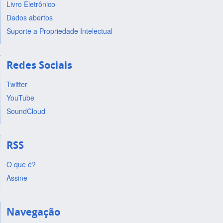
Livro Eletrônico
Dados abertos
Suporte a Propriedade Intelectual
Redes Sociais
Twitter
YouTube
SoundCloud
RSS
O que é?
Assine
Navegação